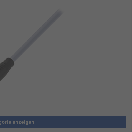
gorie anzeigen