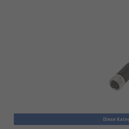
Diese Kate