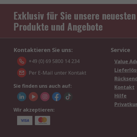
Exklusiv für Sie unsere neuesten
Produkte und Angebote
Kontaktieren Sie uns:
Service
+49 (0) 69 5800 14 234
Value Ad
Lieferlö
Per E-Mail unter Kontakt
Rücksen
Sie finden uns auch auf:
Kontakt
Hilfe
Privatku
Wir akzeptieren: