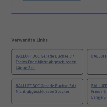
Verwandte Links
BALLUFF BCC Gerade Buchse 3 /
BALLUFF
Freies Ende Nicht abgeschlossen,
Länge 2 m
BALLUFF BCC Gerade Buchse 34 /
BALLUFF
Nicht abgeschlossen Stecker
Freies E
Länge 5