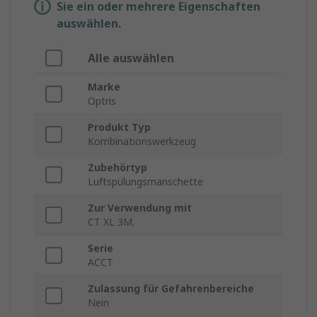
Sie ein oder mehrere Eigenschaften
auswählen.
Alle auswählen
Marke
Optris
Produkt Typ
Kombinationswerkzeug
Zubehörtyp
Luftspülungsmanschette
Zur Verwendung mit
CT XL 3M.
Serie
ACCT
Zulassung für Gefahrenbereiche
Nein