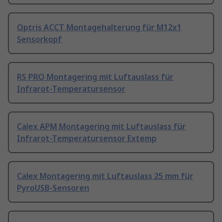
Optris ACCT Montagehalterung für M12x1
Sensorkopf
RS PRO Montagering mit Luftauslass für
Infrarot-Temperatursensor
Calex APM Montagering mit Luftauslass für
Infrarot-Temperatursensor Extemp
Calex Montagering mit Luftauslass 25 mm für
PyroUSB-Sensoren