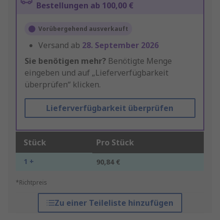
Bestellungen ab 100,00 €
Vorübergehend ausverkauft
Versand ab
28. September 2026
Sie benötigen mehr?
Benötigte Menge
eingeben und auf „Lieferverfügbarkeit
überprüfen“ klicken.
Lieferverfügbarkeit überprüfen
Stück
Pro Stück
1 +
90,84 €
*Richtpreis
Zu einer Teileliste hinzufügen