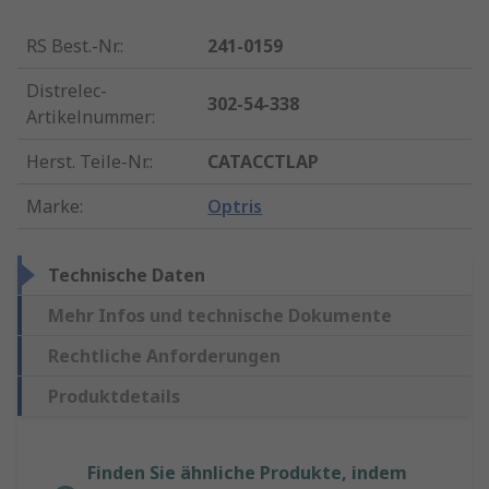
RS Best.-Nr.
:
241-0159
Distrelec-
302-54-338
Artikelnummer
:
Herst. Teile-Nr.
:
CATACCTLAP
Marke
:
Optris
Technische Daten
Mehr Infos und technische Dokumente
Rechtliche Anforderungen
Produktdetails
Finden Sie ähnliche Produkte, indem