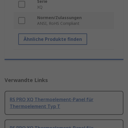
Serie
XQ
Normen/Zulassungen
ANSI, RoHS Compliant
Ähnliche Produkte finden
Verwandte Links
RS PRO XQ Thermoelement-Panel für
Thermoelement Typ T