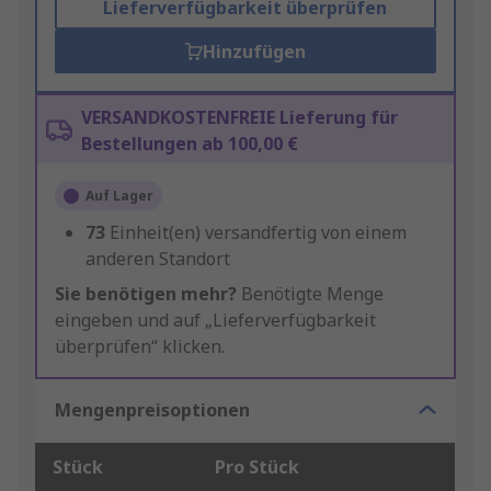
Lieferverfügbarkeit überprüfen
Hinzufügen
VERSANDKOSTENFREIE Lieferung für
Bestellungen ab 100,00 €
Auf Lager
73
Einheit(en) versandfertig von einem
anderen Standort
Sie benötigen mehr?
Benötigte Menge
eingeben und auf „Lieferverfügbarkeit
überprüfen“ klicken.
Mengenpreisoptionen
Stück
Pro Stück