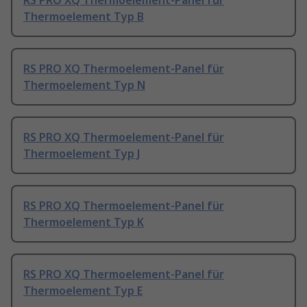
RS PRO XQ Thermoelement-Panel für
Thermoelement Typ B
RS PRO XQ Thermoelement-Panel für
Thermoelement Typ N
RS PRO XQ Thermoelement-Panel für
Thermoelement Typ J
RS PRO XQ Thermoelement-Panel für
Thermoelement Typ K
RS PRO XQ Thermoelement-Panel für
Thermoelement Typ E