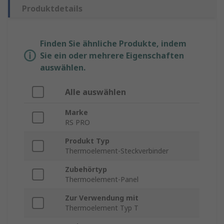
Produktdetails
Finden Sie ähnliche Produkte, indem
Sie ein oder mehrere Eigenschaften
auswählen.
Alle auswählen
Marke
RS PRO
Produkt Typ
Thermoelement-Steckverbinder
Zubehörtyp
Thermoelement-Panel
Zur Verwendung mit
Thermoelement Typ T