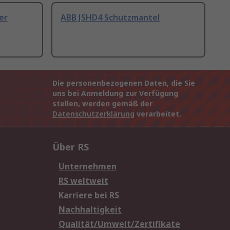
er
ABB JSHD4 Schutzmantel
Die personenbezogenen Daten, die Sie
uns bei Anmeldung zur Verfügung
stellen, werden gemäß der
Datenschutzerklärung
verarbeitet.
Über RS
Unternehmen
RS weltweit
Karriere bei RS
Nachhaltigkeit
Qualität/Umwelt/Zertifikate