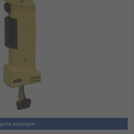
gorie anzeigen