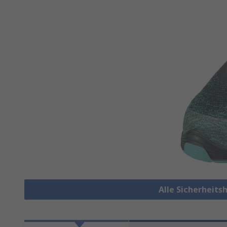
Alle Sicherheit