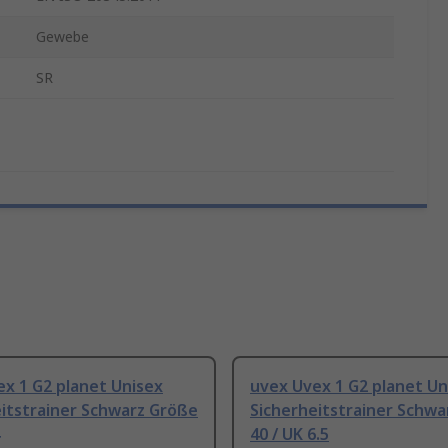
Gewebe
SR
x 1 G2 planet Unisex
uvex Uvex 1 G2 planet Un
itstrainer Schwarz Größe
Sicherheitstrainer Schwa
40 / UK 6.5