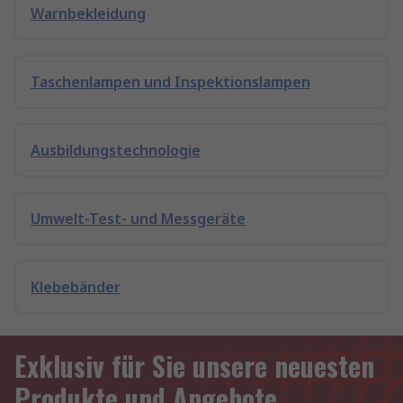
Warnbekleidung
Taschenlampen und Inspektionslampen
Ausbildungstechnologie
Umwelt-Test- und Messgeräte
Klebebänder
Exklusiv für Sie unsere neuesten
Produkte und Angebote