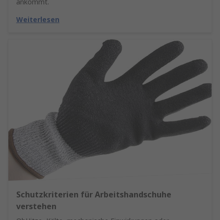
ankommt.
Weiterlesen
Schutzkriterien für Arbeitshandschuhe
verstehen