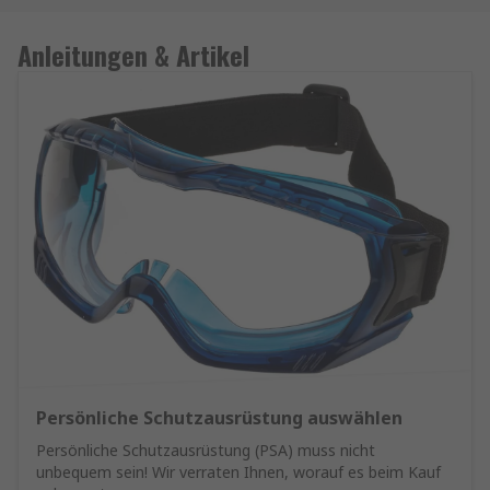
Anleitungen & Artikel
Persönliche Schutzausrüstung auswählen
Persönliche Schutzausrüstung (PSA) muss nicht
unbequem sein! Wir verraten Ihnen, worauf es beim Kauf