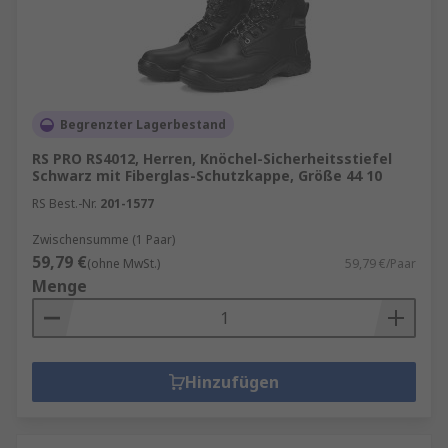
Begrenzter Lagerbestand
RS PRO RS4012, Herren, Knöchel-Sicherheitsstiefel
Schwarz mit Fiberglas-Schutzkappe, Größe 44 10
RS Best.-Nr.
201-1577
Zwischensumme (1 Paar)
59,79 €
(ohne MwSt.)
59,79 €/Paar
Menge
Hinzufügen