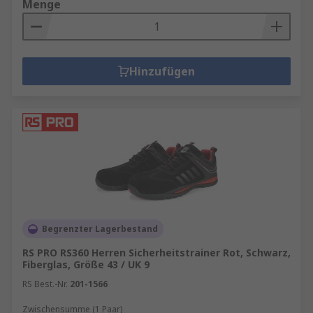
Menge
Hinzufügen
Begrenzter Lagerbestand
RS PRO RS360 Herren Sicherheitstrainer Rot, Schwarz,
Fiberglas, Größe 43 / UK 9
RS Best.-Nr.
201-1566
Zwischensumme (1 Paar)