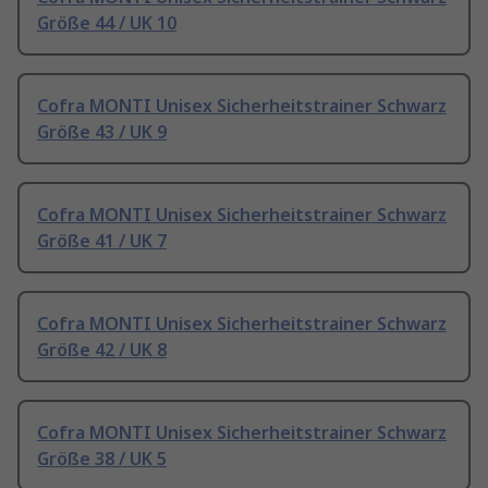
Größe 44 / UK 10
Cofra MONTI Unisex Sicherheitstrainer Schwarz
Größe 43 / UK 9
Cofra MONTI Unisex Sicherheitstrainer Schwarz
Größe 41 / UK 7
Cofra MONTI Unisex Sicherheitstrainer Schwarz
Größe 42 / UK 8
Cofra MONTI Unisex Sicherheitstrainer Schwarz
Größe 38 / UK 5