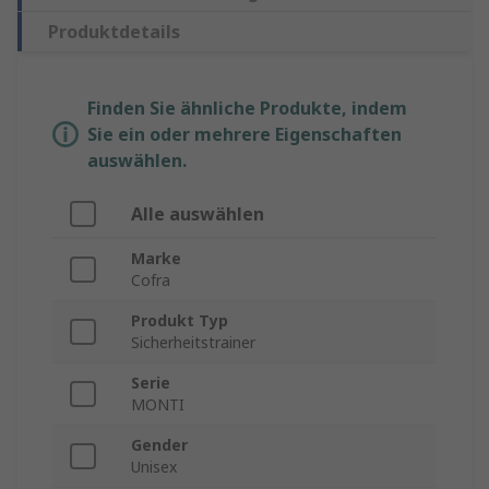
Produktdetails
Finden Sie ähnliche Produkte, indem
Sie ein oder mehrere Eigenschaften
auswählen.
Alle auswählen
Marke
Cofra
Produkt Typ
Sicherheitstrainer
Serie
MONTI
Gender
Unisex