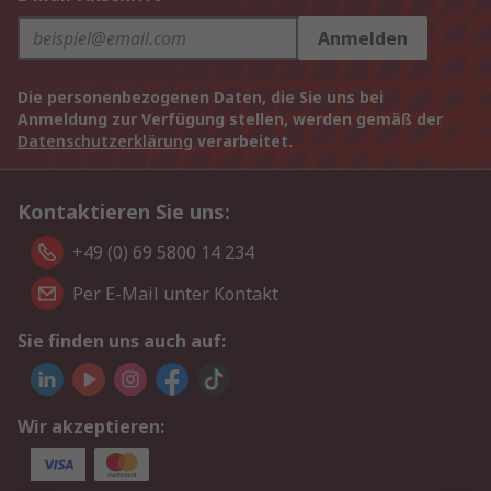
Anmelden
Die personenbezogenen Daten, die Sie uns bei
Anmeldung zur Verfügung stellen, werden gemäß der
Datenschutzerklärung
verarbeitet.
Kontaktieren Sie uns:
+49 (0) 69 5800 14 234
Per E-Mail unter Kontakt
Sie finden uns auch auf:
Wir akzeptieren: