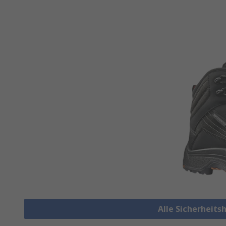
Alle Sicherheit