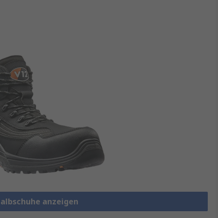
shalbschuhe anzeigen