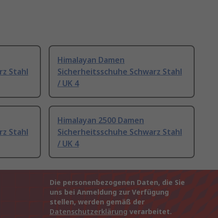
Himalayan Damen
rz Stahl
Sicherheitsschuhe Schwarz Stahl
/ UK 4
Himalayan 2500 Damen
rz Stahl
Sicherheitsschuhe Schwarz Stahl
/ UK 4
Die personenbezogenen Daten, die Sie
uns bei Anmeldung zur Verfügung
stellen, werden gemäß der
Datenschutzerklärung
verarbeitet.