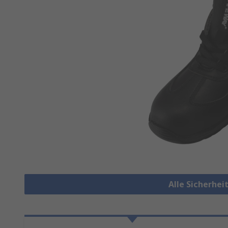
Alle Sicherhe