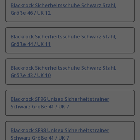
Blackrock Sicherheitsschuhe Schwarz Stahl,
Größe 46 / UK 12
Blackrock Sicherheitsschuhe Schwarz Stahl,
Größe 44 / UK 11
Blackrock Sicherheitsschuhe Schwarz Stahl,
Größe 43 / UK 10
Blackrock SF96 Unisex Sicherheitstrainer
Schwarz Größe 41 / UK 7
Blackrock SF98 Unisex Sicherheitstrainer
Schwarz Größe 41 / UK 7