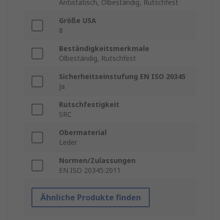
Antistatisch, Ölbeständig, Rutschfest
Größe USA
8
Beständigkeitsmerkmale
Ölbeständig, Rutschfest
Sicherheitseinstufung EN ISO 20345
Ja
Rutschfestigkeit
SRC
Obermaterial
Leder
Normen/Zulassungen
EN ISO 20345:2011
Ähnliche Produkte finden