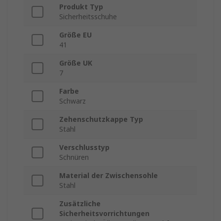
Produkt Typ
Sicherheitsschuhe
Größe EU
41
Größe UK
7
Farbe
Schwarz
Zehenschutzkappe Typ
Stahl
Verschlusstyp
Schnüren
Material der Zwischensohle
Stahl
Zusätzliche
Sicherheitsvorrichtungen