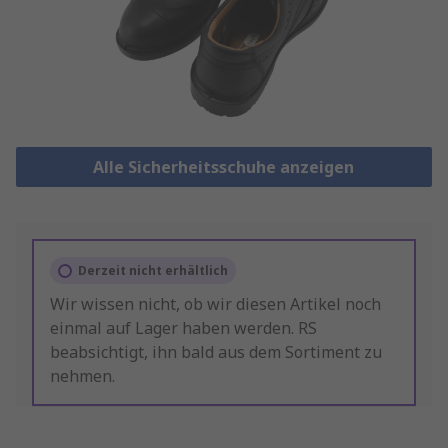
Alle Sicherheitsschuhe anzeigen
Derzeit nicht erhältlich
Wir wissen nicht, ob wir diesen Artikel noch
einmal auf Lager haben werden. RS
beabsichtigt, ihn bald aus dem Sortiment zu
nehmen.