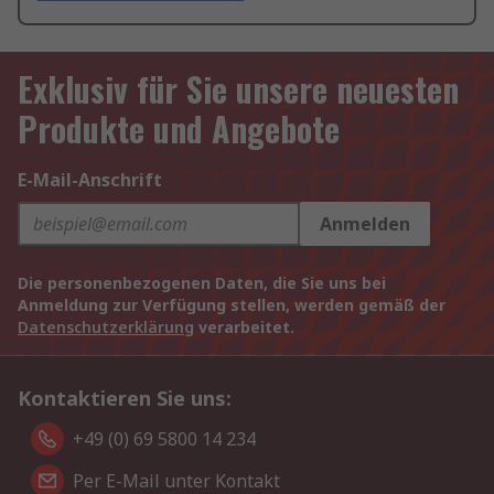
Exklusiv für Sie unsere neuesten
Produkte und Angebote
E-Mail-Anschrift
Anmelden
Die personenbezogenen Daten, die Sie uns bei
Anmeldung zur Verfügung stellen, werden gemäß der
Datenschutzerklärung
verarbeitet.
Kontaktieren Sie uns:
+49 (0) 69 5800 14 234
Per E-Mail unter Kontakt