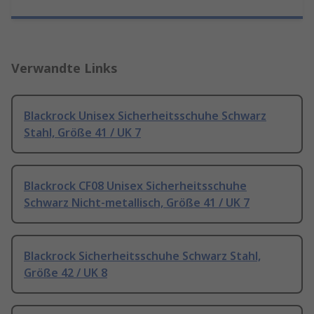
Verwandte Links
Blackrock Unisex Sicherheitsschuhe Schwarz
Stahl, Größe 41 / UK 7
Blackrock CF08 Unisex Sicherheitsschuhe
Schwarz Nicht-metallisch, Größe 41 / UK 7
Blackrock Sicherheitsschuhe Schwarz Stahl,
Größe 42 / UK 8