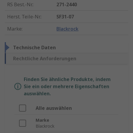
RS Best.-Nr.
:
271-2440
Herst. Teile-Nr.
:
SF31-07
Marke
:
Blackrock
Technische Daten
Rechtliche Anforderungen
Finden Sie ähnliche Produkte, indem
Sie ein oder mehrere Eigenschaften
auswählen.
Alle auswählen
Marke
Blackrock