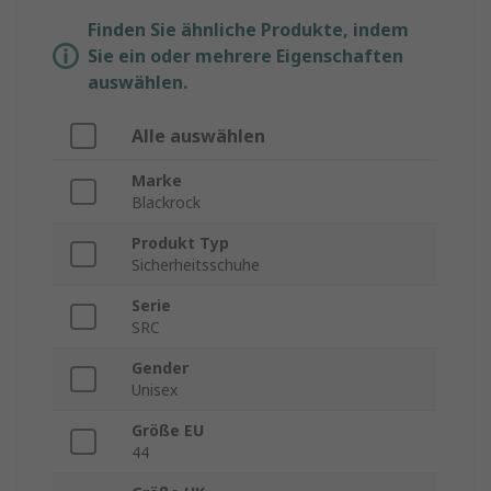
Finden Sie ähnliche Produkte, indem
Sie ein oder mehrere Eigenschaften
auswählen.
Alle auswählen
Marke
Blackrock
Produkt Typ
Sicherheitsschuhe
Serie
SRC
Gender
Unisex
Größe EU
44