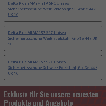
Delta Plus SMASH S1P SRC Unisex
Sicherheitsschuhe Weiß Videosignal, Größe 44 /
UK 10
Delta Plus MIAMI S2 SRC Unisex
Sicherheitsschuhe Weiß Edelstahl, Größe 44 / UK
10
Delta Plus MIAMI S2 SRC Unisex
Sicherheitsschuhe Schwarz Edelstahl, Größe 44 /
UK 10
Exklusiv für Sie unsere neuesten
Produkte und Angebote