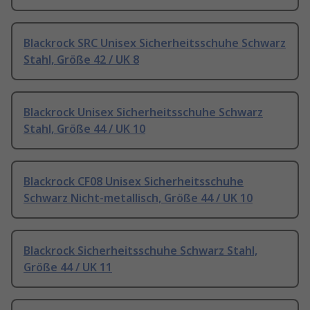
Blackrock SRC Unisex Sicherheitsschuhe Schwarz
Stahl, Größe 42 / UK 8
Blackrock Unisex Sicherheitsschuhe Schwarz
Stahl, Größe 44 / UK 10
Blackrock CF08 Unisex Sicherheitsschuhe
Schwarz Nicht-metallisch, Größe 44 / UK 10
Blackrock Sicherheitsschuhe Schwarz Stahl,
Größe 44 / UK 11