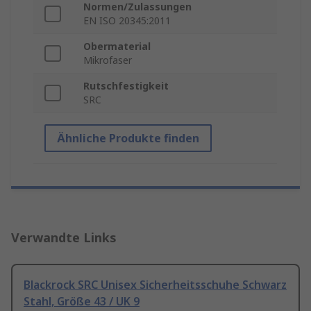
Normen/Zulassungen
EN ISO 20345:2011
Obermaterial
Mikrofaser
Rutschfestigkeit
SRC
Ähnliche Produkte finden
Verwandte Links
Blackrock SRC Unisex Sicherheitsschuhe Schwarz
Stahl, Größe 43 / UK 9