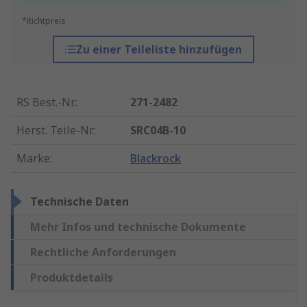
*Richtpreis
Zu einer Teileliste hinzufügen
RS Best.-Nr.
:
271-2482
Herst. Teile-Nr.
:
SRC04B-10
Marke
:
Blackrock
Technische Daten
Mehr Infos und technische Dokumente
Rechtliche Anforderungen
Produktdetails