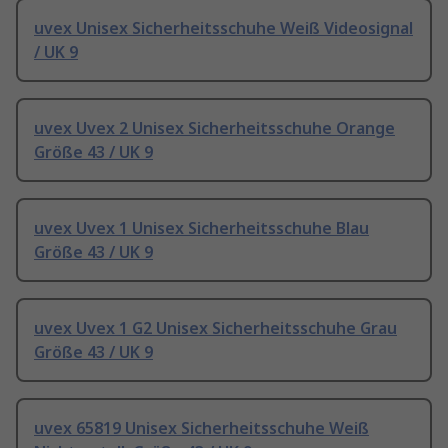
uvex Unisex Sicherheitsschuhe Weiß Videosignal
/ UK 9
uvex Uvex 2 Unisex Sicherheitsschuhe Orange
Größe 43 / UK 9
uvex Uvex 1 Unisex Sicherheitsschuhe Blau
Größe 43 / UK 9
uvex Uvex 1 G2 Unisex Sicherheitsschuhe Grau
Größe 43 / UK 9
uvex 65819 Unisex Sicherheitsschuhe Weiß