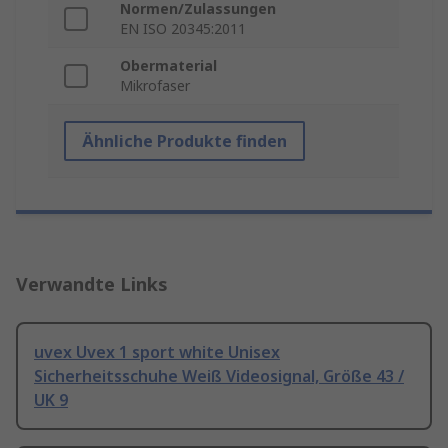
Normen/Zulassungen
EN ISO 20345:2011
Obermaterial
Mikrofaser
Ähnliche Produkte finden
Verwandte Links
uvex Uvex 1 sport white Unisex
Sicherheitsschuhe Weiß Videosignal, Größe 43 /
UK 9