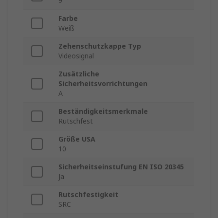
9
Farbe
Weiß
Zehenschutzkappe Typ
Videosignal
Zusätzliche
Sicherheitsvorrichtungen
A
Beständigkeitsmerkmale
Rutschfest
Größe USA
10
Sicherheitseinstufung EN ISO 20345
Ja
Rutschfestigkeit
SRC