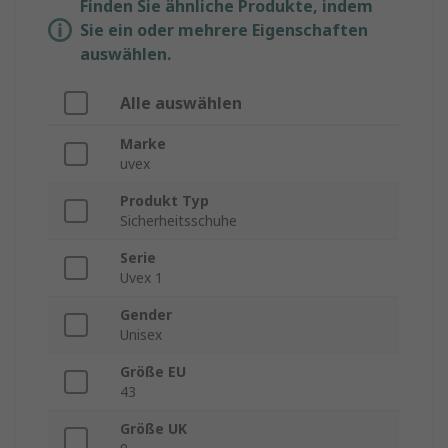
Finden Sie ähnliche Produkte, indem
Sie ein oder mehrere Eigenschaften
auswählen.
Alle auswählen
Marke
uvex
Produkt Typ
Sicherheitsschuhe
Serie
Uvex 1
Gender
Unisex
Größe EU
43
Größe UK