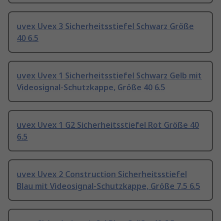
uvex Uvex 3 Sicherheitsstiefel Schwarz Größe
40 6.5
uvex Uvex 1 Sicherheitsstiefel Schwarz Gelb mit
Videosignal-Schutzkappe, Größe 40 6.5
uvex Uvex 1 G2 Sicherheitsstiefel Rot Größe 40
6.5
uvex Uvex 2 Construction Sicherheitsstiefel
Blau mit Videosignal-Schutzkappe, Größe 7.5 6.5