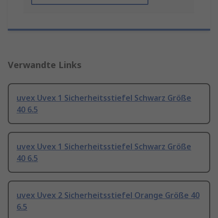
Verwandte Links
uvex Uvex 1 Sicherheitsstiefel Schwarz Größe
40 6.5
uvex Uvex 1 Sicherheitsstiefel Schwarz Größe
40 6.5
uvex Uvex 2 Sicherheitsstiefel Orange Größe 40
6.5