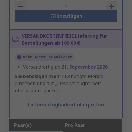
Basket
Hinzufügen
VERSANDKOSTENFREIE Lieferung für
Bestellungen ab 100,00 €
Beim Hersteller auf Lager
Versandfertig ab
21. September 2026
Sie benötigen mehr?
Benötigte Menge
eingeben und auf „Lieferverfügbarkeit
überprüfen“ klicken.
Lieferverfügbarkeit überprüfen
Paar(e)
Pro Paar