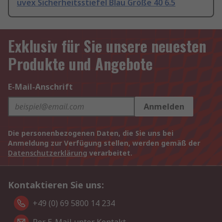
uvex Sicherheitsstiefel Blau Größe 40 6.5
Exklusiv für Sie unsere neuesten
Produkte und Angebote
E-Mail-Anschrift
Anmelden
Die personenbezogenen Daten, die Sie uns bei
Anmeldung zur Verfügung stellen, werden gemäß der
Datenschutzerklärung
verarbeitet.
Kontaktieren Sie uns:
+49 (0) 69 5800 14 234