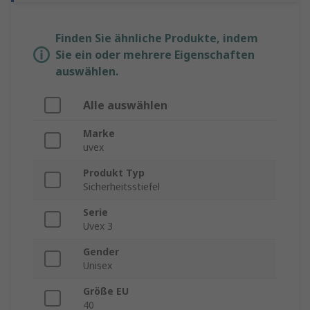
Finden Sie ähnliche Produkte, indem
Sie ein oder mehrere Eigenschaften
auswählen.
Alle auswählen
Marke
uvex
Produkt Typ
Sicherheitsstiefel
Serie
Uvex 3
Gender
Unisex
Größe EU
40