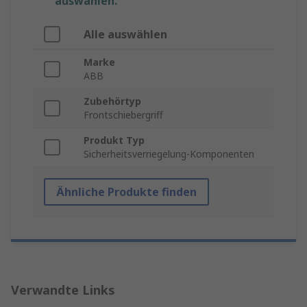
auswählen.
Alle auswählen
Marke
ABB
Zubehörtyp
Frontschiebergriff
Produkt Typ
Sicherheitsverriegelung-Komponenten
Ähnliche Produkte finden
Verwandte Links