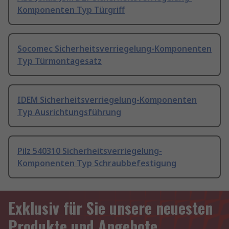
Komponenten Typ Türgriff
Socomec Sicherheitsverriegelung-Komponenten
Typ Türmontagesatz
IDEM Sicherheitsverriegelung-Komponenten
Typ Ausrichtungsführung
Pilz 540310 Sicherheitsverriegelung-
Komponenten Typ Schraubbefestigung
Exklusiv für Sie unsere neuesten
Produkte und Angebote