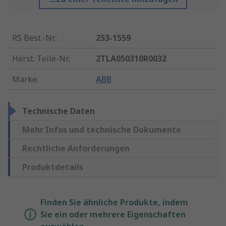
RS Best.-Nr.
:
253-1559
Herst. Teile-Nr.
:
2TLA050310R0032
Marke
:
ABB
Technische Daten
Mehr Infos und technische Dokumente
Rechtliche Anforderungen
Produktdetails
Finden Sie ähnliche Produkte, indem
Sie ein oder mehrere Eigenschaften