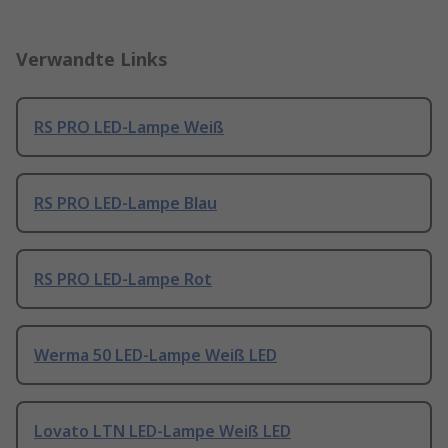
Verwandte Links
RS PRO LED-Lampe Weiß
RS PRO LED-Lampe Blau
RS PRO LED-Lampe Rot
Werma 50 LED-Lampe Weiß LED
Lovato LTN LED-Lampe Weiß LED