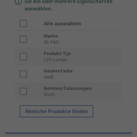
Sie ein oder mehrere Eigenschaften
auswählen.
Alle auswählen
Marke
RS PRO
Produkt Typ
LED-Lampe
Haubenfarbe
Weiß
Normen/Zulassungen
RoHS
Ähnliche Produkte finden