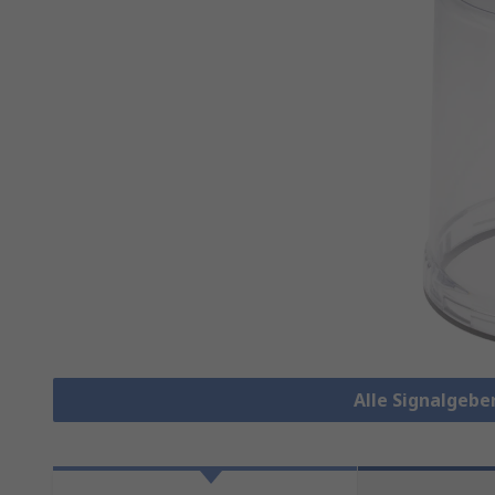
Alle Signalgeb