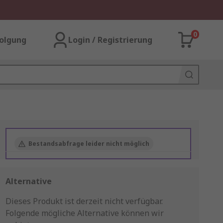
0
olgung
Login / Registrierung
Bestandsabfrage leider nicht möglich
Alternative
Dieses Produkt ist derzeit nicht verfügbar.
Folgende mögliche Alternative können wir