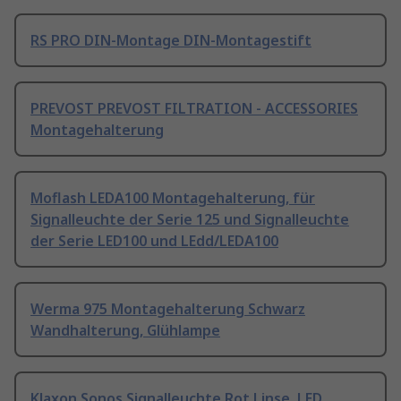
RS PRO DIN-Montage DIN-Montagestift
PREVOST PREVOST FILTRATION - ACCESSORIES
Montagehalterung
Moflash LEDA100 Montagehalterung, für
Signalleuchte der Serie 125 und Signalleuchte
der Serie LED100 und LEdd/LEDA100
Werma 975 Montagehalterung Schwarz
Wandhalterung, Glühlampe
Klaxon Sonos Signalleuchte Rot Linse, LED