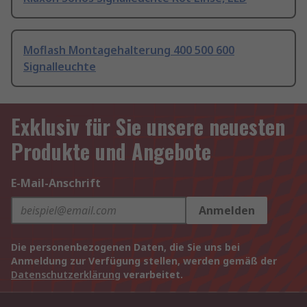
Moflash Montagehalterung 400 500 600
Signalleuchte
Exklusiv für Sie unsere neuesten
Produkte und Angebote
E-Mail-Anschrift
Anmelden
Die personenbezogenen Daten, die Sie uns bei
Anmeldung zur Verfügung stellen, werden gemäß der
Datenschutzerklärung
verarbeitet.