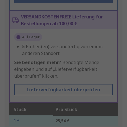
VERSANDKOSTENFREIE Lieferung für
Bestellungen ab 100,00 €
Auf Lager
5
Einheit(en) versandfertig von einem
anderen Standort
Sie benötigen mehr?
Benötigte Menge
eingeben und auf „Lieferverfügbarkeit
überprüfen“ klicken.
Lieferverfügbarkeit überprüfen
Stück
Pro Stück
1 +
25,54 €