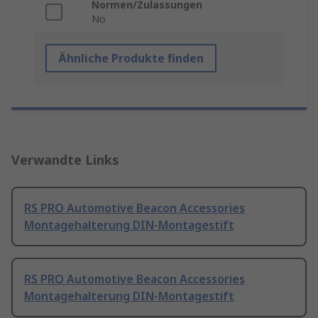
Normen/Zulassungen
No
Ähnliche Produkte finden
Verwandte Links
RS PRO Automotive Beacon Accessories
Montagehalterung DIN-Montagestift
RS PRO Automotive Beacon Accessories
Montagehalterung DIN-Montagestift