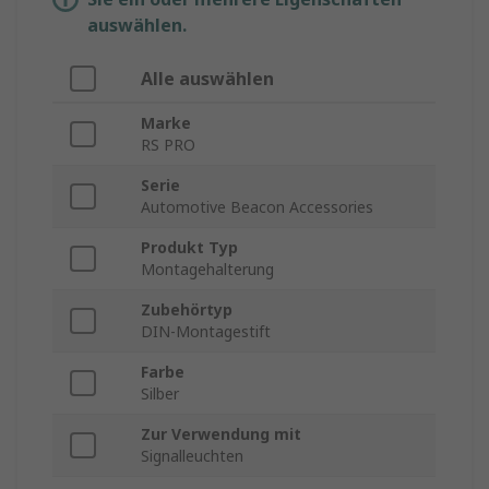
auswählen.
Alle auswählen
Marke
RS PRO
Serie
Automotive Beacon Accessories
Produkt Typ
Montagehalterung
Zubehörtyp
DIN-Montagestift
Farbe
Silber
Zur Verwendung mit
Signalleuchten