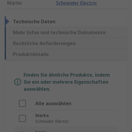
Marke
:
Schneider Electric
Technische Daten
Mehr Infos und technische Dokumente
Rechtliche Anforderungen
Produktdetails
Finden Sie ähnliche Produkte, indem
Sie ein oder mehrere Eigenschaften
auswählen.
Alle auswählen
Marke
Schneider Electric