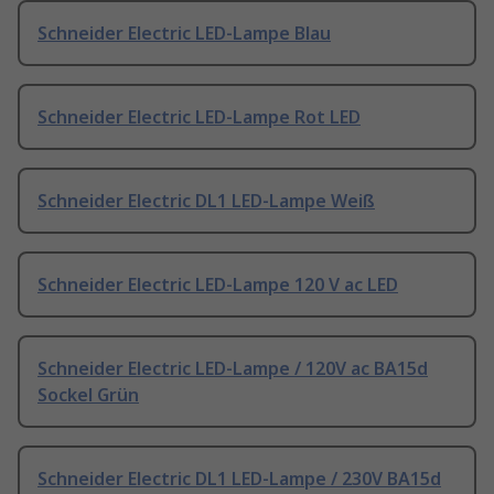
Schneider Electric LED-Lampe Blau
Schneider Electric LED-Lampe Rot LED
Schneider Electric DL1 LED-Lampe Weiß
Schneider Electric LED-Lampe 120 V ac LED
Schneider Electric LED-Lampe / 120V ac BA15d
Sockel Grün
Schneider Electric DL1 LED-Lampe / 230V BA15d