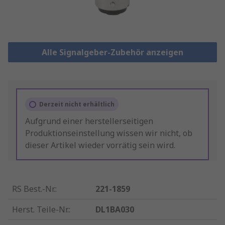
Alle Signalgeber-Zubehör anzeigen
Derzeit nicht erhältlich
Aufgrund einer herstellerseitigen
Produktionseinstellung wissen wir nicht, ob
dieser Artikel wieder vorrätig sein wird.
RS Best.-Nr.
:
221-1859
Herst. Teile-Nr.
:
DL1BA030