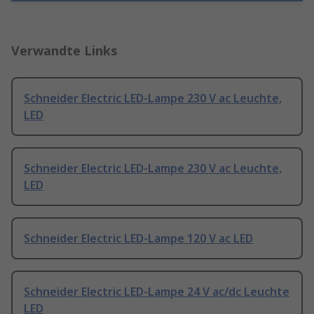
Verwandte Links
Schneider Electric LED-Lampe 230 V ac Leuchte,
LED
Schneider Electric LED-Lampe 230 V ac Leuchte,
LED
Schneider Electric LED-Lampe 120 V ac LED
Schneider Electric LED-Lampe 24 V ac/dc Leuchte
LED