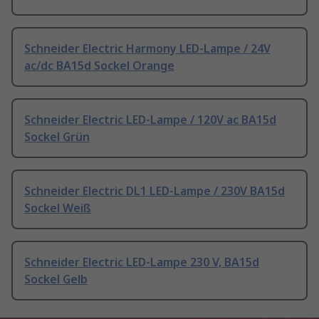
Schneider Electric Harmony LED-Lampe / 24V
ac/dc BA15d Sockel Orange
Schneider Electric LED-Lampe / 120V ac BA15d
Sockel Grün
Schneider Electric DL1 LED-Lampe / 230V BA15d
Sockel Weiß
Schneider Electric LED-Lampe 230 V, BA15d
Sockel Gelb