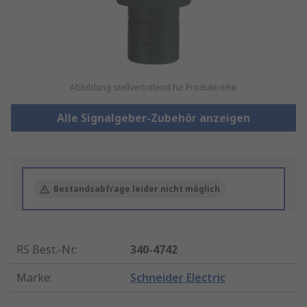
Abbildung stellvertretend für Produktreihe
Alle Signalgeber-Zubehör anzeigen
Bestandsabfrage leider nicht möglich
RS Best.-Nr.
:
340-4742
Marke
:
Schneider Electric