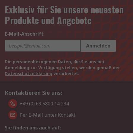
Exklusiv für Sie unsere neuesten
Produkte und Angebote
E-Mail-Anschrift
Anmelden
Die personenbezogenen Daten, die Sie uns bei
Anmeldung zur Verfügung stellen, werden gemäß der
Datenschutzerklärung
verarbeitet.
Kontaktieren Sie uns:
+49 (0) 69 5800 14 234
Per E-Mail unter Kontakt
Sie finden uns auch auf: