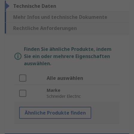
Technische Daten
Mehr Infos und technische Dokumente
Rechtliche Anforderungen
Finden Sie ähnliche Produkte, indem
Sie ein oder mehrere Eigenschaften
auswählen.
Alle auswählen
Marke
Schneider Electric
Ähnliche Produkte finden