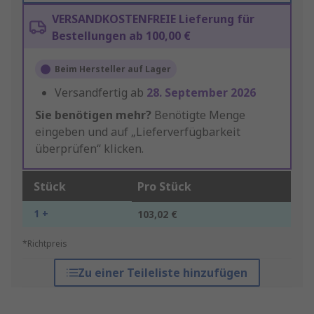
VERSANDKOSTENFREIE Lieferung für
Bestellungen ab 100,00 €
Beim Hersteller auf Lager
Versandfertig ab
28. September 2026
Sie benötigen mehr?
Benötigte Menge
eingeben und auf „Lieferverfügbarkeit
überprüfen“ klicken.
Stück
Pro Stück
1 +
103,02 €
*Richtpreis
Zu einer Teileliste hinzufügen