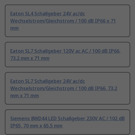
Eaton SL4 Schallgeber 24V ac/dc
Wechselstrom/Gleichstrom / 100 dB IP66 x 71
mm
Eaton SL7 Schallgeber 120V ac AC / 100 dB IP66,
73.2 mm x 71 mm
Eaton SL7 Schallgeber 24V ac/dc
Wechselstrom/Gleichstrom / 100 dB IP66, 73.2
mm x 71 mm
Siemens 8WD44 LED Schallgeber 230V AC / 102 dB
IP65, 70 mm x 65.5 mm