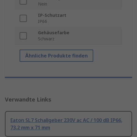
Nein
IP-Schutzart
IP66
Gehäusefarbe
Schwarz
Ähnliche Produkte finden
Verwandte Links
Eaton SL7 Schallgeber 230V ac AC / 100 dB IP66,
73.2 mm x 71 mm