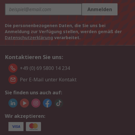
Anmelden
Die personenbezogenen Daten, die Sie uns bei
Anmeldung zur Verfügung stellen, werden gemäß der
Datenschutzerklärung
verarbeitet.
Kontaktieren Sie uns:
+49 (0) 69 5800 14 234
Per E-Mail unter Kontakt
Sie finden uns auch auf:
Wir akzeptieren: