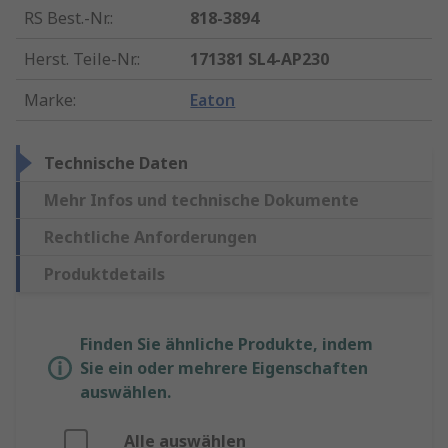
RS Best.-Nr.
:
818-3894
Herst. Teile-Nr.
:
171381 SL4-AP230
Marke
:
Eaton
Technische Daten
Mehr Infos und technische Dokumente
Rechtliche Anforderungen
Produktdetails
Finden Sie ähnliche Produkte, indem
Sie ein oder mehrere Eigenschaften
auswählen.
Alle auswählen