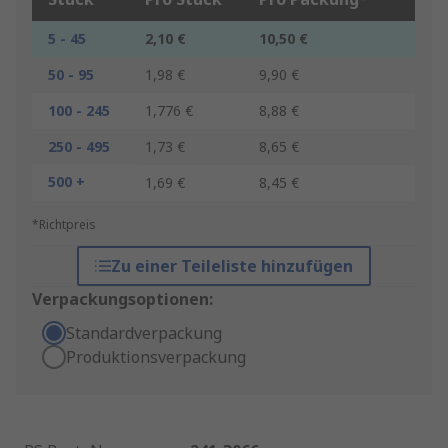
5 - 45
2,10 €
10,50 €
50 - 95
1,98 €
9,90 €
100 - 245
1,776 €
8,88 €
250 - 495
1,73 €
8,65 €
500 +
1,69 €
8,45 €
*Richtpreis
Zu einer Teileliste hinzufügen
Verpackungsoptionen:
Standardverpackung
Produktionsverpackung