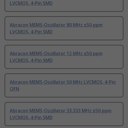
LVCMOS, 4-Pin SMD
Abracon MEMS-Oszillator 80 MHz ±50 ppm
LVCMOS, 4-Pin SMD
Abracon MEMS-Oszillator 12 MHz ±50 ppm
LVCMOS, 4-Pin SMD
Abracon MEMS-Oszillator 50 MHz LVCMOS, 4-Pin
QFN
Abracon MEMS-Oszillator 33.333 MHz ±50 ppm
LVCMOS, 4-Pin SMD