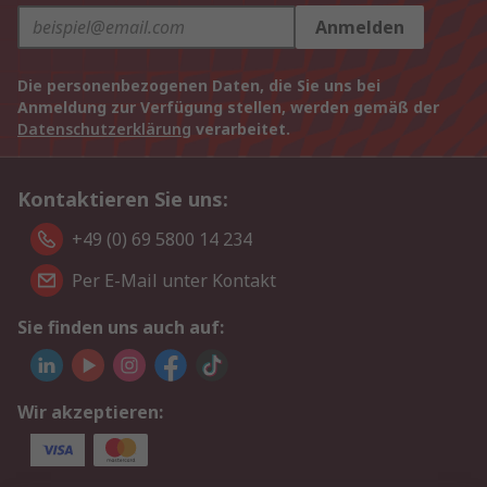
Anmelden
Die personenbezogenen Daten, die Sie uns bei
Anmeldung zur Verfügung stellen, werden gemäß der
Datenschutzerklärung
verarbeitet.
Kontaktieren Sie uns:
+49 (0) 69 5800 14 234
Per E-Mail unter Kontakt
Sie finden uns auch auf:
Wir akzeptieren: