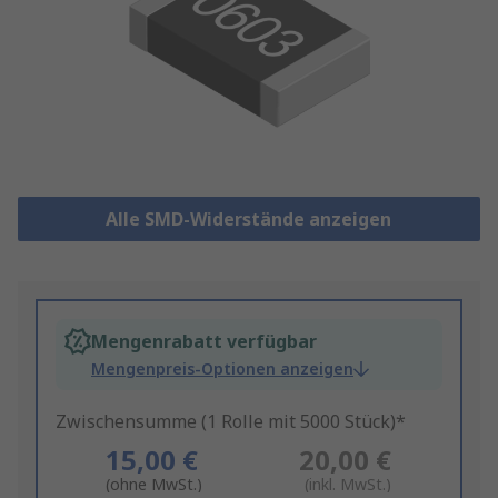
Alle SMD-Widerstände anzeigen
Mengenrabatt verfügbar
Mengenpreis-Optionen anzeigen
Zwischensumme (1 Rolle mit 5000 Stück)*
15,00 €
20,00 €
(ohne MwSt.)
(inkl. MwSt.)