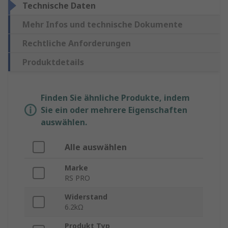
Technische Daten
Mehr Infos und technische Dokumente
Rechtliche Anforderungen
Produktdetails
Finden Sie ähnliche Produkte, indem
Sie ein oder mehrere Eigenschaften
auswählen.
Alle auswählen
Marke
RS PRO
Widerstand
6.2kΩ
Produkt Typ