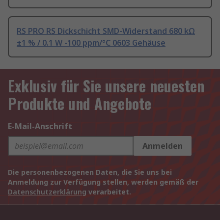
RS PRO RS Dickschicht SMD-Widerstand 680 kΩ
±1 % / 0.1 W -100 ppm/°C 0603 Gehäuse
Exklusiv für Sie unsere neuesten
Produkte und Angebote
E-Mail-Anschrift
Anmelden
Die personenbezogenen Daten, die Sie uns bei
Anmeldung zur Verfügung stellen, werden gemäß der
Datenschutzerklärung
verarbeitet.