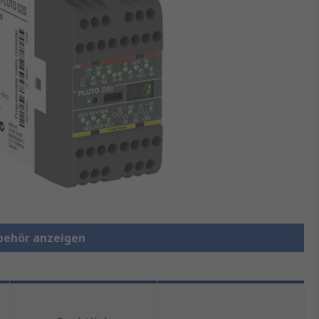
ubehör anzeigen