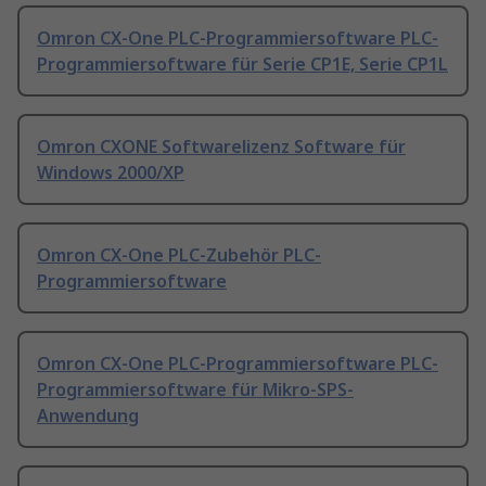
Omron CX-One PLC-Programmiersoftware PLC-
Programmiersoftware für Serie CP1E, Serie CP1L
Omron CXONE Softwarelizenz Software für
Windows 2000/XP
Omron CX-One PLC-Zubehör PLC-
Programmiersoftware
Omron CX-One PLC-Programmiersoftware PLC-
Programmiersoftware für Mikro-SPS-
Anwendung