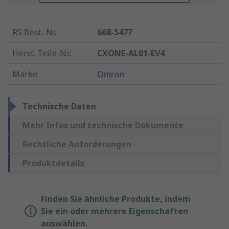
RS Best.-Nr.
:
668-5477
Herst. Teile-Nr.
:
CXONE-AL01-EV4
Marke
:
Omron
Technische Daten
Mehr Infos und technische Dokumente
Rechtliche Anforderungen
Produktdetails
Finden Sie ähnliche Produkte, indem
Sie ein oder mehrere Eigenschaften
auswählen.