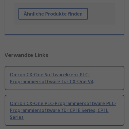
Ähnliche Produkte finden
Verwandte Links
Omron CX-One Softwarelizenz PLC-
Programmiersoftware für CX-One V4
Omron CX-One PLC-Programmiersoftware PLC-
Programmiersoftware für CP1E Series, CP1L
Series