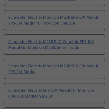
Schneider Electric Modicon M258 SPS-E/A Modul
SPS-E/A Modul für Modicon LMC058
Schneider Electric M258 PLC-Zubehör SPS-E/A
Modul für Modicon M238, Serie Twido
Schneider Electric Modicon M258 SPS-E/A Modul
SPS-E/A Modul
Schneider Electric SPS-E/A Modul für Modicon
LMC058, Modicon M258