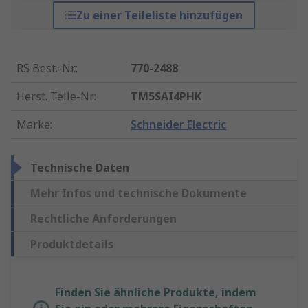
Zu einer Teileliste hinzufügen
RS Best.-Nr.
:
770-2488
Herst. Teile-Nr.
:
TM5SAI4PHK
Marke
:
Schneider Electric
Technische Daten
Mehr Infos und technische Dokumente
Rechtliche Anforderungen
Produktdetails
Finden Sie ähnliche Produkte, indem