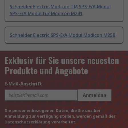
Schneider Electric Modicon TM SPS-E/A Modul
SPS-E/A Modul für Modicon M241
Schneider Electric SPS-E/A Modul Modicon M258
Exklusiv für Sie unsere neuesten
Produkte und Angebote
E-Mail-Anschrift
Anmelden
Die personenbezogenen Daten, die Sie uns bei
Anmeldung zur Verfügung stellen, werden gemäß der
Datenschutzerklärung
verarbeitet.