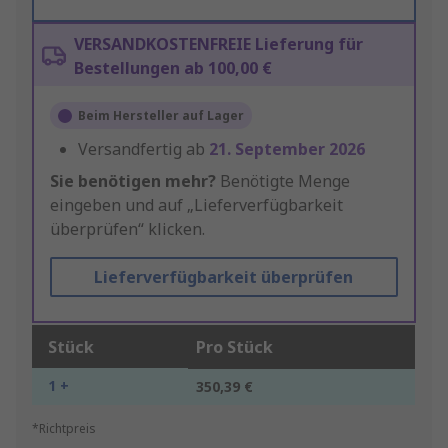
VERSANDKOSTENFREIE Lieferung für
Bestellungen ab 100,00 €
Beim Hersteller auf Lager
Versandfertig ab
21. September 2026
Sie benötigen mehr?
Benötigte Menge
eingeben und auf „Lieferverfügbarkeit
überprüfen“ klicken.
Lieferverfügbarkeit überprüfen
Stück
Pro Stück
1 +
350,39 €
*Richtpreis