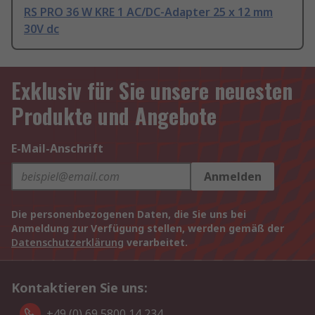
RS PRO 36 W KRE 1 AC/DC-Adapter 25 x 12 mm
30V dc
Exklusiv für Sie unsere neuesten
Produkte und Angebote
E-Mail-Anschrift
Anmelden
Die personenbezogenen Daten, die Sie uns bei
Anmeldung zur Verfügung stellen, werden gemäß der
Datenschutzerklärung
verarbeitet.
Kontaktieren Sie uns:
+49 (0) 69 5800 14 234