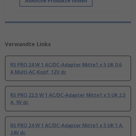
Ähnliche Produkte finden
Verwandte Links
RS PRO 24 W 1 AC/DC-Adapter Mitte1 x 5 UK 0.6
A Multi-AC-Kopf, 12V dc
RS PRO 22.5 W 1 AC/DC-Adapter Mitte1 x 5 UK 2.5
A, 9V dc
RS PRO 24 W 1 AC/DC-Adapter Mitte1 x 5 UK 1 A,
24V dc