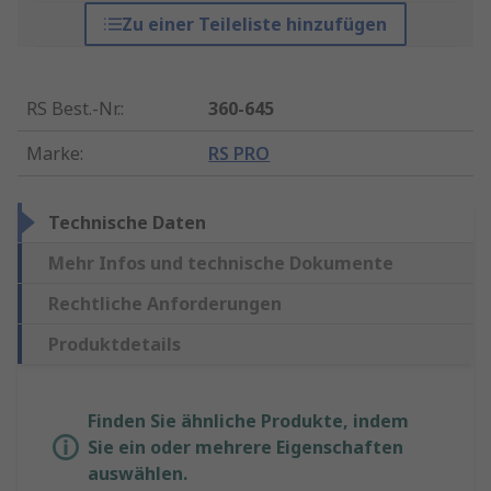
Zu einer Teileliste hinzufügen
RS Best.-Nr.
:
360-645
Marke
:
RS PRO
Technische Daten
Mehr Infos und technische Dokumente
Rechtliche Anforderungen
Produktdetails
Finden Sie ähnliche Produkte, indem
Sie ein oder mehrere Eigenschaften
auswählen.