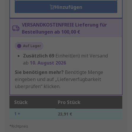
Hinzufügen
VERSANDKOSTENFREIE Lieferung für
Bestellungen ab 100,00 €
Auf Lager
Zusätzlich
69
Einheit(en) mit Versand
ab
10. August 2026
Sie benötigen mehr?
Benötigte Menge
eingeben und auf „Lieferverfügbarkeit
überprüfen“ klicken.
Stück
Pro Stück
1 +
23,91 €
*Richtpreis