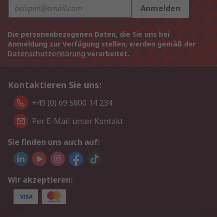
Anmelden
Die personenbezogenen Daten, die Sie uns bei
Anmeldung zur Verfügung stellen, werden gemäß der
Datenschutzerklärung
verarbeitet.
Kontaktieren Sie uns:
+49 (0) 69 5800 14 234
Per E-Mail unter Kontakt
Sie finden uns auch auf:
Wir akzeptieren: