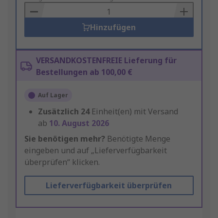
Basket
Hinzufügen
VERSANDKOSTENFREIE Lieferung für
Bestellungen ab 100,00 €
Auf Lager
Zusätzlich
24
Einheit(en) mit Versand
ab
10. August 2026
Sie benötigen mehr?
Benötigte Menge
eingeben und auf „Lieferverfügbarkeit
überprüfen“ klicken.
Lieferverfügbarkeit überprüfen