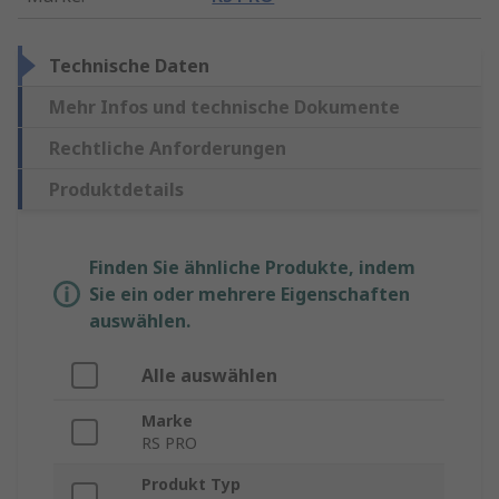
Technische Daten
Mehr Infos und technische Dokumente
Rechtliche Anforderungen
Produktdetails
Finden Sie ähnliche Produkte, indem
Sie ein oder mehrere Eigenschaften
auswählen.
Alle auswählen
Marke
RS PRO
Produkt Typ