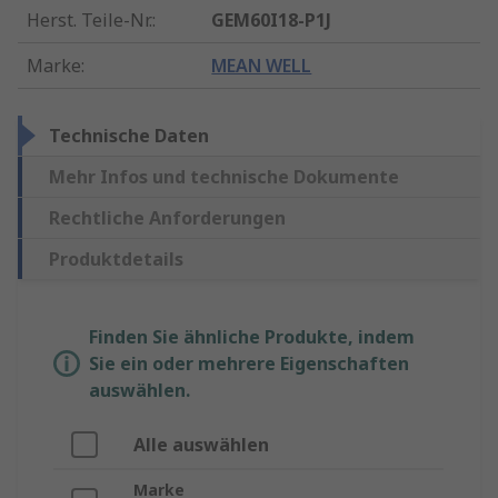
Herst. Teile-Nr.
:
GEM60I18-P1J
Marke
:
MEAN WELL
Technische Daten
Mehr Infos und technische Dokumente
Rechtliche Anforderungen
Produktdetails
Finden Sie ähnliche Produkte, indem
Sie ein oder mehrere Eigenschaften
auswählen.
Alle auswählen
Marke