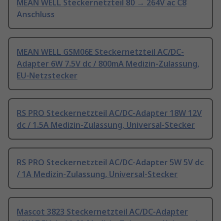
MEAN WELL Steckernetzteil 80 → 264V ac C8
Anschluss
MEAN WELL GSM06E Steckernetzteil AC/DC-
Adapter 6W 7.5V dc / 800mA Medizin-Zulassung,
EU-Netzstecker
RS PRO Steckernetzteil AC/DC-Adapter 18W 12V
dc / 1.5A Medizin-Zulassung, Universal-Stecker
RS PRO Steckernetzteil AC/DC-Adapter 5W 5V dc
/ 1A Medizin-Zulassung, Universal-Stecker
Mascot 3823 Steckernetzteil AC/DC-Adapter