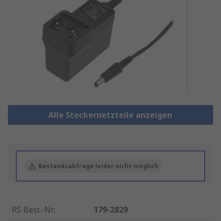
Alle Steckernetzteile anzeigen
Bestandsabfrage leider nicht möglich
RS Best.-Nr.
:
179-2829