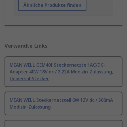
Ähnliche Produkte finden
Verwandte Links
MEAN WELL GEM40I Steckernetzteil AC/DC-
Adapter 40W 18V dc / 2.22A Medizin-Zulassung,
Universal-Stecker
MEAN WELL Steckernetzteil 6W 12V dc / 500mA
Medizin-Zulassung