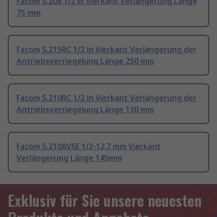
Facom S.208 1/2 in Vierkant Verlängerung Länge
75 mm
Facom S.215RC 1/2 in Vierkant Verlängerung der
Antriebsverriegelung Länge 250 mm
Facom S.210RC 1/2 in Vierkant Verlängerung der
Antriebsverriegelung Länge 130 mm
Facom S.210AVSE 1/2-12.7 mm Vierkant
Verlängerung Länge 145mm
Exklusiv für Sie unsere neuesten