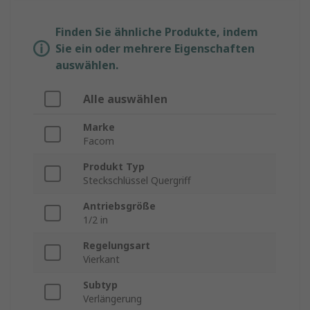
Finden Sie ähnliche Produkte, indem
Sie ein oder mehrere Eigenschaften
auswählen.
Alle auswählen
Marke
Facom
Produkt Typ
Steckschlüssel Quergriff
Antriebsgröße
1/2 in
Regelungsart
Vierkant
Subtyp
Verlängerung