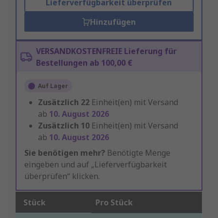
Lieferverfügbarkeit überprüfen
Hinzufügen
VERSANDKOSTENFREIE Lieferung für
Bestellungen ab 100,00 €
Auf Lager
Zusätzlich
22
Einheit(en) mit Versand
ab
10. August 2026
Zusätzlich
10
Einheit(en) mit Versand
ab
10. August 2026
Sie benötigen mehr?
Benötigte Menge
eingeben und auf „Lieferverfügbarkeit
überprüfen“ klicken.
Stück
Pro Stück