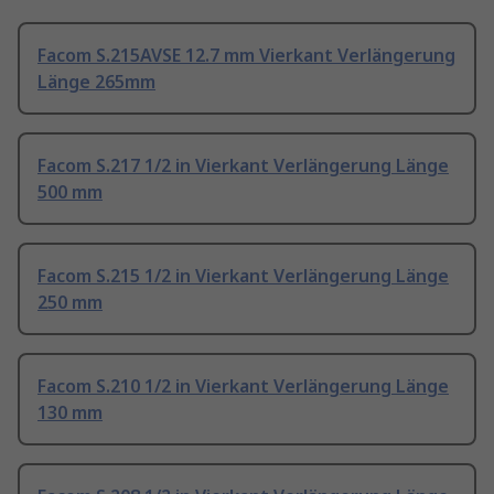
Facom S.215AVSE 12.7 mm Vierkant Verlängerung
Länge 265mm
Facom S.217 1/2 in Vierkant Verlängerung Länge
500 mm
Facom S.215 1/2 in Vierkant Verlängerung Länge
250 mm
Facom S.210 1/2 in Vierkant Verlängerung Länge
130 mm