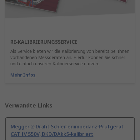
RE-KALIBRIERUNGSSERVICE
Als Service bieten wir die Kalibrierung von bereits bei Ihnen
vorhandenen Messgeräten an. Hierfür können Sie schnell
und einfach unseren Kalibrierservice nutzen.
Mehr Infos
Verwandte Links
Megger 2-Draht Schleifenimpedanz-Prüfgerät
CAT IV 550V, DKD/DAkkS-kalibriert