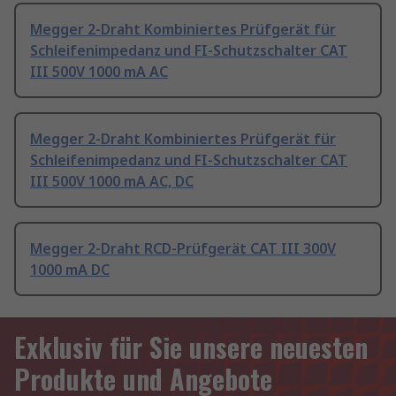
Megger 2-Draht Kombiniertes Prüfgerät für
Schleifenimpedanz und FI-Schutzschalter CAT
III 500V 1000 mA AC
Megger 2-Draht Kombiniertes Prüfgerät für
Schleifenimpedanz und FI-Schutzschalter CAT
III 500V 1000 mA AC, DC
Megger 2-Draht RCD-Prüfgerät CAT III 300V
1000 mA DC
Exklusiv für Sie unsere neuesten
Produkte und Angebote