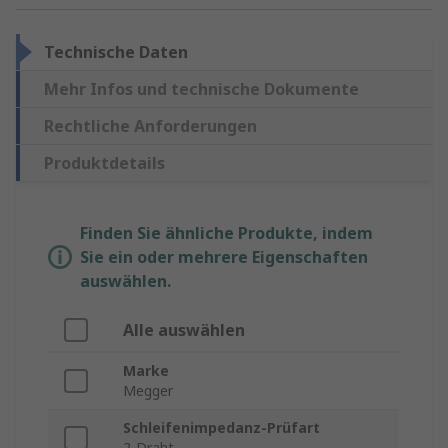
Technische Daten
Mehr Infos und technische Dokumente
Rechtliche Anforderungen
Produktdetails
Finden Sie ähnliche Produkte, indem
Sie ein oder mehrere Eigenschaften
auswählen.
Alle auswählen
Marke
Megger
Schleifenimpedanz-Prüfart
2-Draht