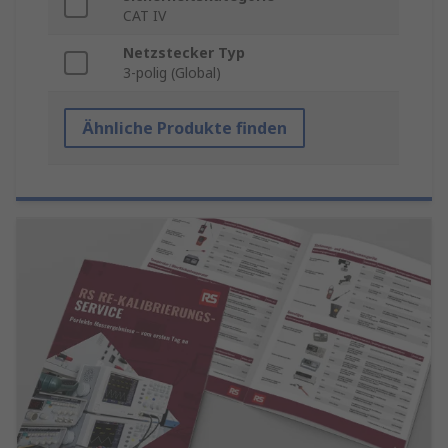
CAT IV
Netzstecker Typ
3-polig (Global)
Ähnliche Produkte finden