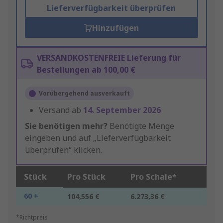
Lieferverfügbarkeit überprüfen
Hinzufügen
VERSANDKOSTENFREIE Lieferung für
Bestellungen ab 100,00 €
Vorübergehend ausverkauft
Versand ab
14. September 2026
Sie benötigen mehr?
Benötigte Menge
eingeben und auf „Lieferverfügbarkeit
überprüfen“ klicken.
Stück
Pro Stück
Pro Schale*
60 +
104,556 €
6.273,36 €
*Richtpreis