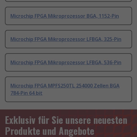
Microchip FPGA Mikroprozessor BGA, 1152-Pin
Microchip FPGA Mikroprozessor LFBGA, 325-Pin
Microchip FPGA Mikroprozessor LFBGA, 536-Pin
Microchip FPGA MPFS250TL 254000 Zellen BGA
784-Pin 64 bit
Exklusiv für Sie unsere neuesten
Produkte und Angebote