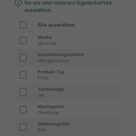
Sie ein oder mehrere Eigenschaften
auswählen.
Alle auswählen
Marke
Microchip
Verarbeitungseinheit
Mikroprozessor
Produkt Typ
FPGA
Technologie
SoC
Montageart
Oberfläche
Gehäusegröße
BGA