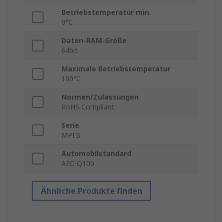
Betriebstemperatur min.
0°C
Daten-RAM-Größe
64bit
Maximale Betriebstemperatur
100°C
Normen/Zulassungen
RoHS Compliant
Serie
MPFS
Automobilstandard
AEC-Q100
Ähnliche Produkte finden