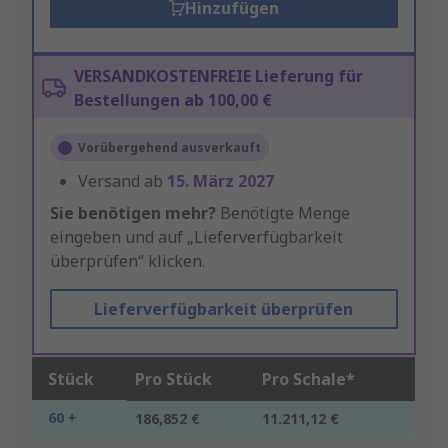
Hinzufügen
VERSANDKOSTENFREIE Lieferung für
Bestellungen ab 100,00 €
Vorübergehend ausverkauft
Versand ab
15. März 2027
Sie benötigen mehr?
Benötigte Menge
eingeben und auf „Lieferverfügbarkeit
überprüfen“ klicken.
Lieferverfügbarkeit überprüfen
Stück
Pro Stück
Pro Schale*
60 +
186,852 €
11.211,12 €