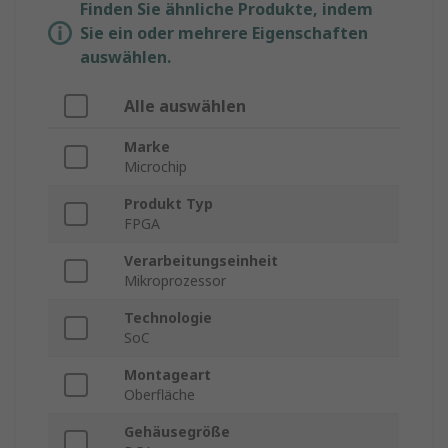
Finden Sie ähnliche Produkte, indem
Sie ein oder mehrere Eigenschaften
auswählen.
Alle auswählen
Marke
Microchip
Produkt Typ
FPGA
Verarbeitungseinheit
Mikroprozessor
Technologie
SoC
Montageart
Oberfläche
Gehäusegröße