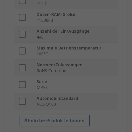
-40°C
Daten-RAM-Größe
11300kB
Anzahl der Ein/Ausgänge
448
Maximale Betriebstemperatur
100°C
Normen/Zulassungen
RoHS Compliant
Serie
MPFS
Automobilstandard
AEC-Q100
Ähnliche Produkte finden