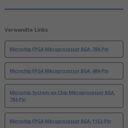
Verwandte Links
Microchip FPGA Mikroprozessor BGA, 784-Pin
Microchip FPGA Mikroprozessor BGA, 484-Pin
Microchip System-on-Chip Mikroprozessor BGA,
784-Pin
Microchip FPGA Mikroprozessor BGA, 1152-Pin