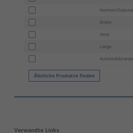
Normen/Zulassu
Breite
Serie
Länge
Automobilstanda
Ähnliche Produkte finden
Verwandte Links