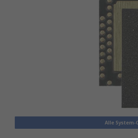
Alle System-