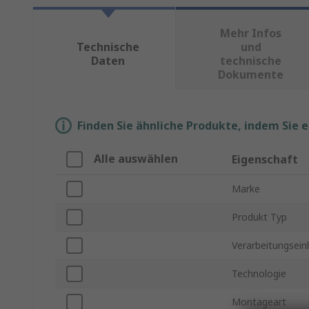
Mehr Infos
Technische
und
Daten
technische
Dokumente
Finden Sie ähnliche Produkte, indem Sie 
Alle auswählen
Eigenschaft
Marke
Produkt Typ
Verarbeitungsein
Technologie
Montageart