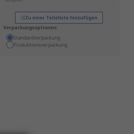
*Richtpreis
Zu einer Teileliste hinzufügen
Verpackungsoptionen:
Standardverpackung
Produktionsverpackung