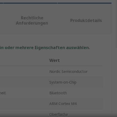
Rechtliche
Produktdetails
Anforderungen
ein oder mehrere Eigenschaften auswählen.
Wert
Nordic Semiconductor
System-on-Chip
heit
Bluetooth
ARM Cortex M4
Oberfläche