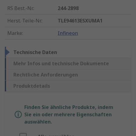
RS Best.-Nr.
:
244-2898
Herst. Teile-Nr.
:
TLE94613ESXUMA1
Marke
:
Infineon
Technische Daten
Mehr Infos und technische Dokumente
Rechtliche Anforderungen
Produktdetails
Finden Sie ähnliche Produkte, indem
Sie ein oder mehrere Eigenschaften
auswählen.