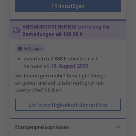
Hinzufügen
VERSANDKOSTENFREIE Lieferung für
Bestellungen ab 100,00 €
Auf Lager
Zusätzlich
2.888
Einheit(en) mit
Versand ab
10. August 2026
Sie benötigen mehr?
Benötigte Menge
eingeben und auf „Lieferverfügbarkeit
überprüfen“ klicken.
Lieferverfügbarkeit überprüfen
Mengenpreisoptionen