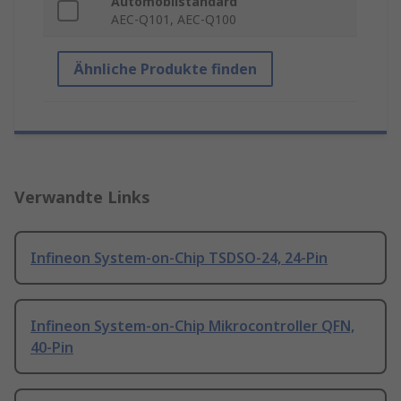
Automobilstandard
AEC-Q101, AEC-Q100
Ähnliche Produkte finden
Verwandte Links
Infineon System-on-Chip TSDSO-24, 24-Pin
Infineon System-on-Chip Mikrocontroller QFN,
40-Pin