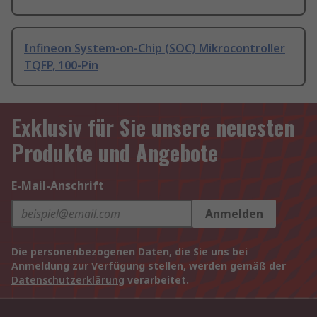
Infineon System-on-Chip (SOC) Mikrocontroller
TQFP, 100-Pin
Exklusiv für Sie unsere neuesten
Produkte und Angebote
E-Mail-Anschrift
Anmelden
Die personenbezogenen Daten, die Sie uns bei
Anmeldung zur Verfügung stellen, werden gemäß der
Datenschutzerklärung
verarbeitet.