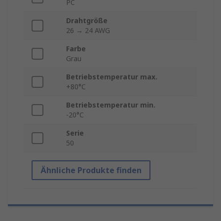
PC
Drahtgröße
26 → 24 AWG
Farbe
Grau
Betriebstemperatur max.
+80°C
Betriebstemperatur min.
-20°C
Serie
50
Ähnliche Produkte finden