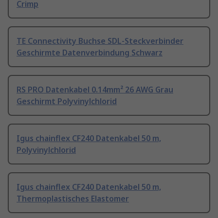
Crimp
TE Connectivity Buchse SDL-Steckverbinder
Geschirmte Datenverbindung Schwarz
RS PRO Datenkabel 0.14mm² 26 AWG Grau
Geschirmt Polyvinylchlorid
Igus chainflex CF240 Datenkabel 50 m,
Polyvinylchlorid
Igus chainflex CF240 Datenkabel 50 m,
Thermoplastisches Elastomer