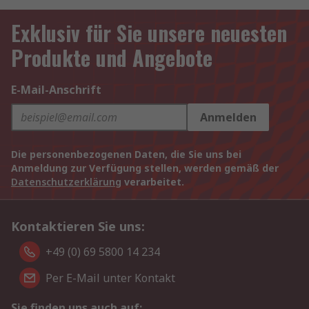
Exklusiv für Sie unsere neuesten
Produkte und Angebote
E-Mail-Anschrift
Anmelden
Die personenbezogenen Daten, die Sie uns bei
Anmeldung zur Verfügung stellen, werden gemäß der
Datenschutzerklärung
verarbeitet.
Kontaktieren Sie uns:
+49 (0) 69 5800 14 234
Per E-Mail unter Kontakt
Sie finden uns auch auf: