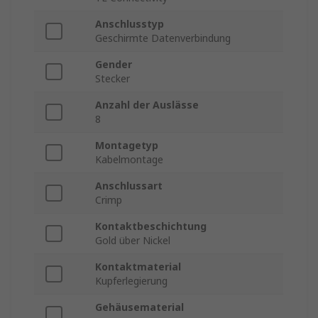
Anschlusstyp
Geschirmte Datenverbindung
Gender
Stecker
Anzahl der Auslässe
8
Montagetyp
Kabelmontage
Anschlussart
Crimp
Kontaktbeschichtung
Gold über Nickel
Kontaktmaterial
Kupferlegierung
Gehäusematerial