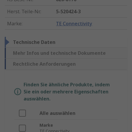
Herst. Teile-Nr.
:
5-520424-3
Marke
:
TE Connectivity
Technische Daten
Mehr Infos und technische Dokumente
Rechtliche Anforderungen
Finden Sie ähnliche Produkte, indem
Sie ein oder mehrere Eigenschaften
auswählen.
Alle auswählen
Marke
TE Connectivity