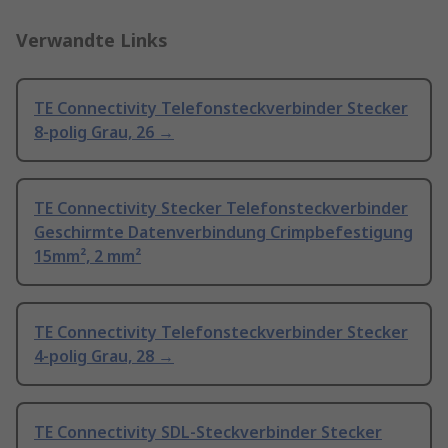
Verwandte Links
TE Connectivity Telefonsteckverbinder Stecker
8-polig Grau, 26 →
TE Connectivity Stecker Telefonsteckverbinder
Geschirmte Datenverbindung Crimpbefestigung
15mm², 2 mm²
TE Connectivity Telefonsteckverbinder Stecker
4-polig Grau, 28 →
TE Connectivity SDL-Steckverbinder Stecker