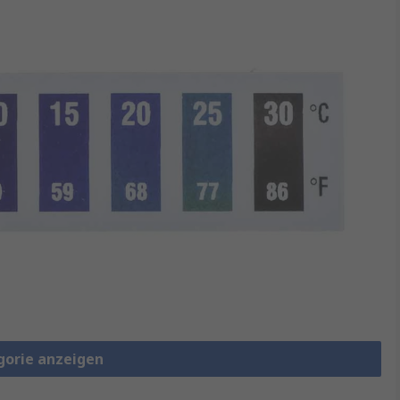
gorie anzeigen