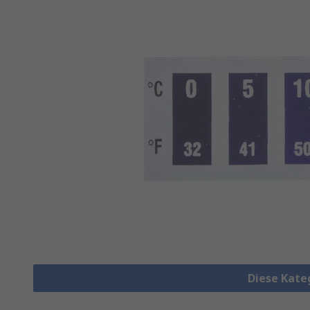
Diese Kate