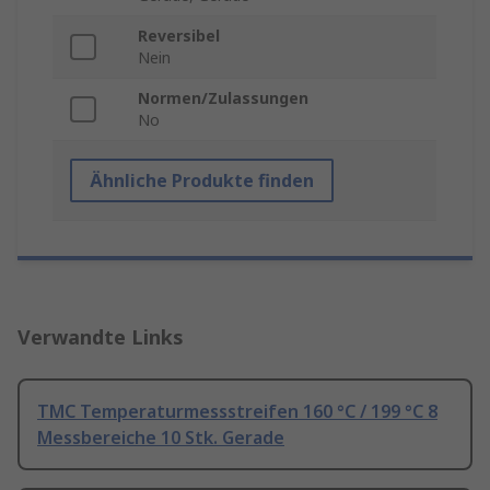
Reversibel
Nein
Normen/Zulassungen
No
Ähnliche Produkte finden
Verwandte Links
TMC Temperaturmessstreifen 160 °C / 199 °C 8
Messbereiche 10 Stk. Gerade