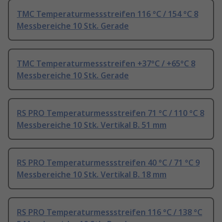
TMC Temperaturmessstreifen 116 °C / 154 °C 8
Messbereiche 10 Stk. Gerade
TMC Temperaturmessstreifen +37°C / +65°C 8
Messbereiche 10 Stk. Gerade
RS PRO Temperaturmessstreifen 71 °C / 110 °C 8
Messbereiche 10 Stk. Vertikal B. 51 mm
RS PRO Temperaturmessstreifen 40 °C / 71 °C 9
Messbereiche 10 Stk. Vertikal B. 18 mm
RS PRO Temperaturmessstreifen 116 °C / 138 °C