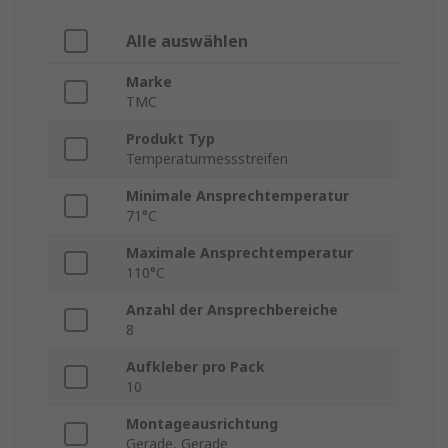
Alle auswählen
Marke
TMC
Produkt Typ
Temperaturmessstreifen
Minimale Ansprechtemperatur
71°C
Maximale Ansprechtemperatur
110°C
Anzahl der Ansprechbereiche
8
Aufkleber pro Pack
10
Montageausrichtung
Gerade, Gerade