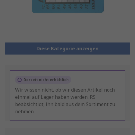
Diese Kategorie anzeigen
Derzeit nicht erhältlich
Wir wissen nicht, ob wir diesen Artikel noch
einmal auf Lager haben werden. RS
beabsichtigt, ihn bald aus dem Sortiment zu
nehmen.