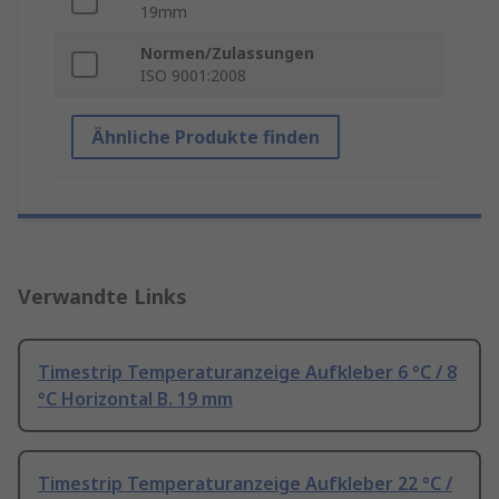
19mm
Normen/Zulassungen
ISO 9001:2008
Ähnliche Produkte finden
Verwandte Links
Timestrip Temperaturanzeige Aufkleber 6 °C / 8
°C Horizontal B. 19 mm
Timestrip Temperaturanzeige Aufkleber 22 °C /