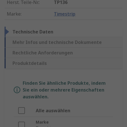
Herst. Teile-Nr.
:
TP136
Marke
:
Timestrip
Technische Daten
Mehr Infos und technische Dokumente
Rechtliche Anforderungen
Produktdetails
Finden Sie ähnliche Produkte, indem
Sie ein oder mehrere Eigenschaften
auswählen.
Alle auswählen
Marke