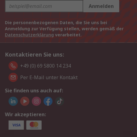
Anmelden
Die personenbezogenen Daten, die Sie uns bei
Anmeldung zur Verfügung stellen, werden gemäß der
Datenschutzerklärung
verarbeitet.
Kontaktieren Sie uns:
+49 (0) 69 5800 14 234
Per E-Mail unter Kontakt
Sie finden uns auch auf:
Wir akzeptieren: