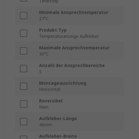
Timestrip
Minimale Ansprechtemperatur
27°C
Produkt Typ
Temperaturanzeige Aufkleber
Maximale Ansprechtemperatur
30°C
Anzahl der Ansprechbereiche
5
Montageausrichtung
Horizontal
Reversibel
Nein
Aufkleber-Länge
40mm
Aufkleber-Breite