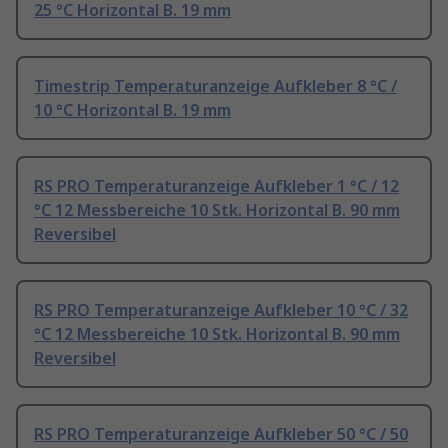
25 °C Horizontal B. 19 mm
Timestrip Temperaturanzeige Aufkleber 8 °C /
10 °C Horizontal B. 19 mm
RS PRO Temperaturanzeige Aufkleber 1 °C / 12
°C 12 Messbereiche 10 Stk. Horizontal B. 90 mm
Reversibel
RS PRO Temperaturanzeige Aufkleber 10 °C / 32
°C 12 Messbereiche 10 Stk. Horizontal B. 90 mm
Reversibel
RS PRO Temperaturanzeige Aufkleber 50 °C / 50