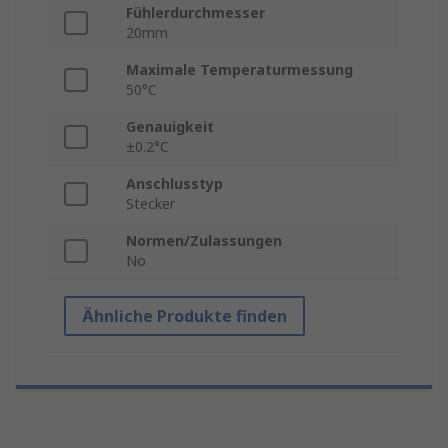
Fühlerdurchmesser
20mm
Maximale Temperaturmessung
50°C
Genauigkeit
±0.2°C
Anschlusstyp
Stecker
Normen/Zulassungen
No
Ähnliche Produkte finden