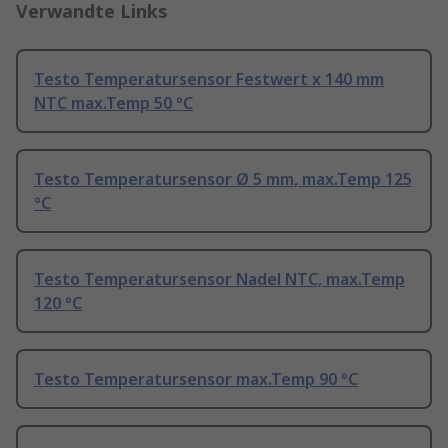
Verwandte Links
Testo Temperatursensor Festwert x 140 mm
NTC max.Temp 50 °C
Testo Temperatursensor Ø 5 mm, max.Temp 125
°C
Testo Temperatursensor Nadel NTC, max.Temp
120 °C
Testo Temperatursensor max.Temp 90 °C