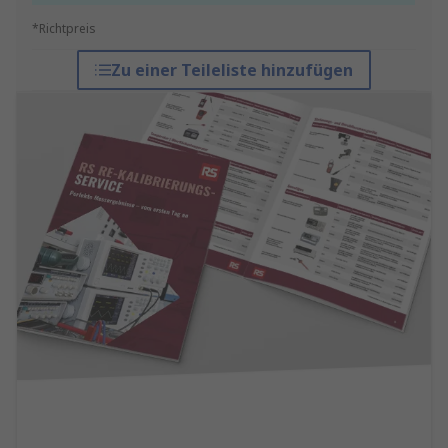
*Richtpreis
Zu einer Teileliste hinzufügen