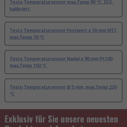
Testo Temperatursensor max.Temp 90 °C, ISO-
kalibriert
Testo Temperatursensor Festwert x 30 mm NTC
max.Temp 70 °C
Testo Temperatursensor Nadel x 90 mm Pt100
max.Temp 150 °C
Testo Temperatursensor Ø 5 mm, max.Temp 220
°C
Exklusiv für Sie unsere neuesten