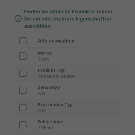
Finden Sie ähnliche Produkte, indem
Sie ein oder mehrere Eigenschaften
auswählen.
Alle auswählen
Marke
Testo
Produkt Typ
Temperatursensor
Sensortyp
NTC
Prüfsonden Typ
NTC
Fühlerlänge
105mm