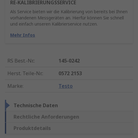
RE-KALIBRIERUNGSSERVICE
Als Service bieten wir die Kalibrierung von bereits bei Ihnen
vorhandenen Messgeräten an. Hierfür können Sie schnell
und einfach unseren Kalibrierservice nutzen.
Mehr Infos
RS Best.-Nr.
:
145-0242
Herst. Teile-Nr.
:
0572 2153
Marke
:
Testo
Technische Daten
Rechtliche Anforderungen
Produktdetails