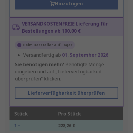
Hinzufügen
VERSANDKOSTENFREIE Lieferung für
Bestellungen ab 100,00 €
Beim Hersteller auf Lager
Versandfertig ab
01. September 2026
Sie benötigen mehr?
Benötigte Menge
eingeben und auf „Lieferverfügbarkeit
überprüfen“ klicken.
Lieferverfügbarkeit überprüfen
Stück
Pro Stück
1 +
228,26 €