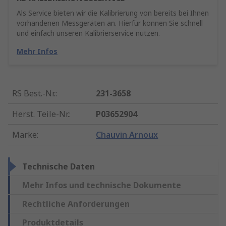
Als Service bieten wir die Kalibrierung von bereits bei Ihnen
vorhandenen Messgeräten an. Hierfür können Sie schnell
und einfach unseren Kalibrierservice nutzen.
Mehr Infos
RS Best.-Nr.
:
231-3658
Herst. Teile-Nr.
:
P03652904
Marke
:
Chauvin Arnoux
Technische Daten
Mehr Infos und technische Dokumente
Rechtliche Anforderungen
Produktdetails