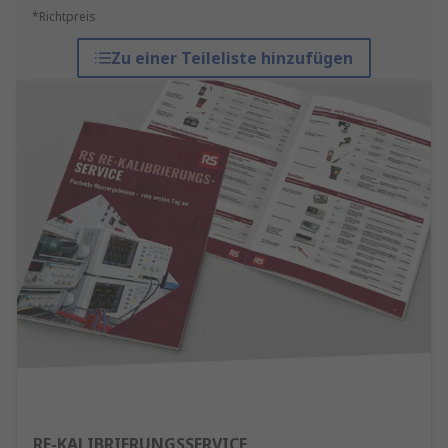
*Richtpreis
Zu einer Teileliste hinzufügen
RE-KALIBRIERUNGSSERVICE