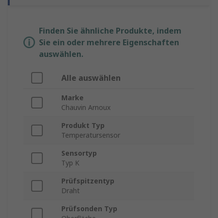
Finden Sie ähnliche Produkte, indem
Sie ein oder mehrere Eigenschaften
auswählen.
Alle auswählen
Marke
Chauvin Arnoux
Produkt Typ
Temperatursensor
Sensortyp
Typ K
Prüfspitzentyp
Draht
Prüfsonden Typ