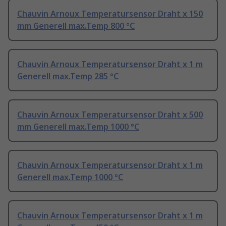
Chauvin Arnoux Temperatursensor Draht x 150
mm Generell max.Temp 800 °C
Chauvin Arnoux Temperatursensor Draht x 1 m
Generell max.Temp 285 °C
Chauvin Arnoux Temperatursensor Draht x 500
mm Generell max.Temp 1000 °C
Chauvin Arnoux Temperatursensor Draht x 1 m
Generell max.Temp 1000 °C
Chauvin Arnoux Temperatursensor Draht x 1 m