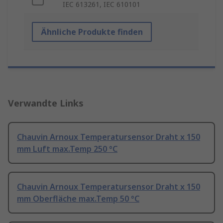
IEC 613261, IEC 610101
Ähnliche Produkte finden
Verwandte Links
Chauvin Arnoux Temperatursensor Draht x 150
mm Luft max.Temp 250 °C
Chauvin Arnoux Temperatursensor Draht x 150
mm Oberfläche max.Temp 50 °C