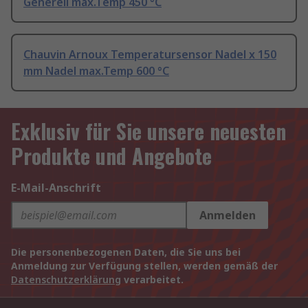
Generell max.Temp 450 °C
Chauvin Arnoux Temperatursensor Nadel x 150
mm Nadel max.Temp 600 °C
Exklusiv für Sie unsere neuesten
Produkte und Angebote
E-Mail-Anschrift
Anmelden
Die personenbezogenen Daten, die Sie uns bei
Anmeldung zur Verfügung stellen, werden gemäß der
Datenschutzerklärung
verarbeitet.