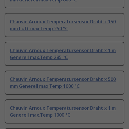
Chauvin Arnoux Temperatursensor Draht x 150
mm Luft max.Temp 250 °C
Chauvin Arnoux Temperatursensor Draht x 1 m
Generell max.Temp 285 °C
Chauvin Arnoux Temperatursensor Draht x 500
mm Generell max.Temp 1000 °C
Chauvin Arnoux Temperatursensor Draht x 1 m
Generell max.Temp 1000 °C