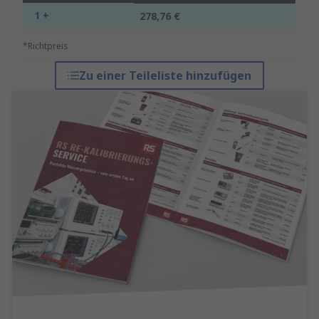
1 +
278,76 €
*Richtpreis
Zu einer Teileliste hinzufügen