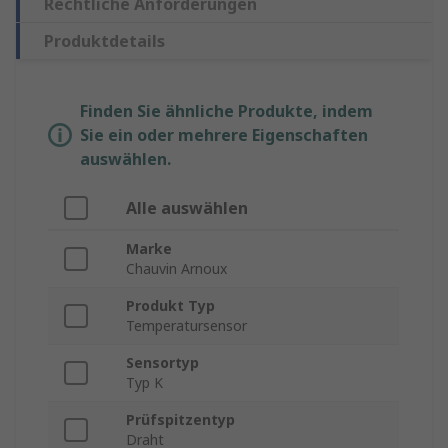
Rechtliche Anforderungen
Produktdetails
Finden Sie ähnliche Produkte, indem
Sie ein oder mehrere Eigenschaften
auswählen.
Alle auswählen
Marke
Chauvin Arnoux
Produkt Typ
Temperatursensor
Sensortyp
Typ K
Prüfspitzentyp
Draht