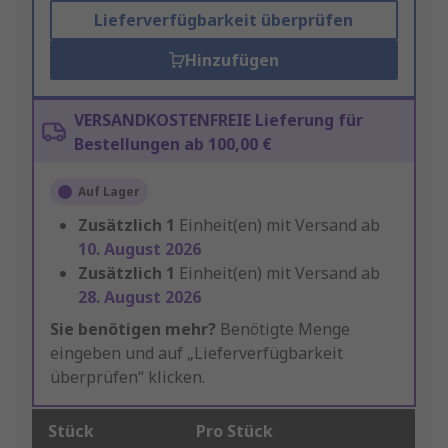
Lieferverfügbarkeit überprüfen
Hinzufügen
VERSANDKOSTENFREIE Lieferung für
Bestellungen ab 100,00 €
Auf Lager
Zusätzlich
1
Einheit(en) mit Versand ab
10. August 2026
Zusätzlich
1
Einheit(en) mit Versand ab
28. August 2026
Sie benötigen mehr?
Benötigte Menge
eingeben und auf „Lieferverfügbarkeit
überprüfen“ klicken.
Stück
Pro Stück