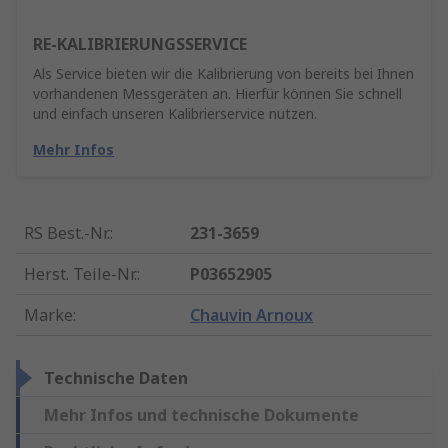
RE-KALIBRIERUNGSSERVICE
Als Service bieten wir die Kalibrierung von bereits bei Ihnen
vorhandenen Messgeräten an. Hierfür können Sie schnell
und einfach unseren Kalibrierservice nutzen.
Mehr Infos
RS Best.-Nr.
:
231-3659
Herst. Teile-Nr.
:
P03652905
Marke
:
Chauvin Arnoux
Technische Daten
Mehr Infos und technische Dokumente