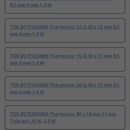
8.5 mm 6 mm 1.4 W
TDK B57153S0M0 Thermistor 33 Ω 30 s 13 mm 8.5
mm 6 mm 1.4 W
TDK B57153S0M0 Thermistor 15 Ω 30 s 13 mm 8.5
mm 6 mm 1.4 W
TDK B57153S0M0 Thermistor 20 Ω 30 s 13 mm 8.5
mm 6 mm 1.4 W
TDK B57238S0M0 Thermistor 80 s 18 mm 11 mm
Toleranz 20 %, 3.9 W