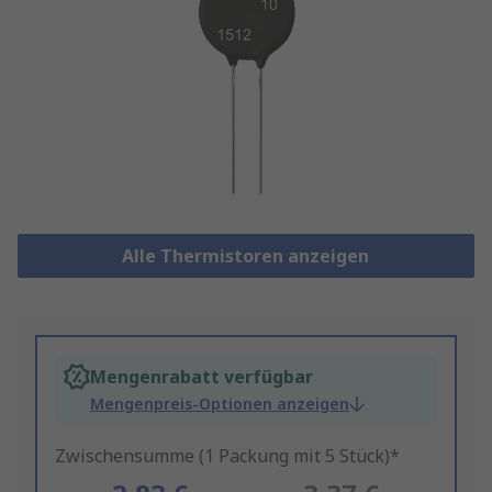
Alle Thermistoren anzeigen
Mengenrabatt verfügbar
Mengenpreis-Optionen anzeigen
Zwischensumme (1 Packung mit 5 Stück)*