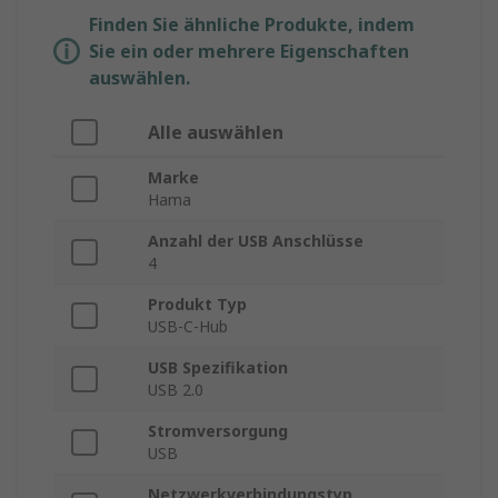
Finden Sie ähnliche Produkte, indem
Sie ein oder mehrere Eigenschaften
auswählen.
Alle auswählen
Marke
Hama
Anzahl der USB Anschlüsse
4
Produkt Typ
USB-C-Hub
USB Spezifikation
USB 2.0
Stromversorgung
USB
Netzwerkverbindungstyp