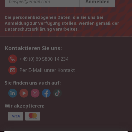
Anmelden
Die personenbezogenen Daten, die Sie uns bei
Anmeldung zur Verfügung stellen, werden gemäß der
Datenschutzerklärung
verarbeitet.
Kontaktieren Sie uns:
+49 (0) 69 5800 14 234
Per E-Mail unter Kontakt
Sie finden uns auch auf:
Wir akzeptieren: