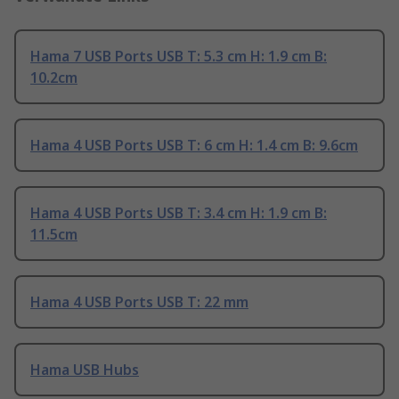
Hama 7 USB Ports USB T: 5.3 cm H: 1.9 cm B:
10.2cm
Hama 4 USB Ports USB T: 6 cm H: 1.4 cm B: 9.6cm
Hama 4 USB Ports USB T: 3.4 cm H: 1.9 cm B:
11.5cm
Hama 4 USB Ports USB T: 22 mm
Hama USB Hubs