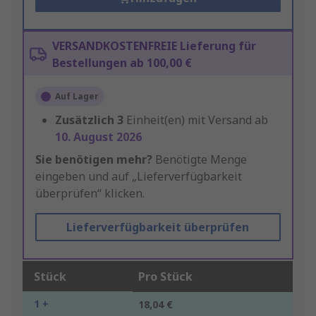
VERSANDKOSTENFREIE Lieferung für
Bestellungen ab 100,00 €
Auf Lager
Zusätzlich
3
Einheit(en) mit Versand ab
10. August 2026
Sie benötigen mehr?
Benötigte Menge
eingeben und auf „Lieferverfügbarkeit
überprüfen“ klicken.
Lieferverfügbarkeit überprüfen
Stück
Pro Stück
1 +
18,04 €