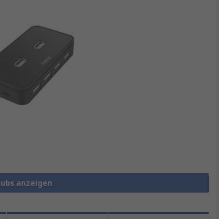
Hubs anzeigen