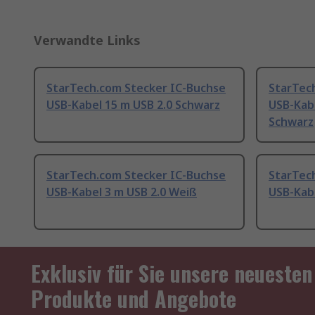
Verwandte Links
StarTech.com Stecker IC-Buchse
StarTec
USB-Kabel 15 m USB 2.0 Schwarz
USB-Kab
Schwarz
StarTech.com Stecker IC-Buchse
StarTec
USB-Kabel 3 m USB 2.0 Weiß
USB-Kabe
Exklusiv für Sie unsere neuesten
Produkte und Angebote