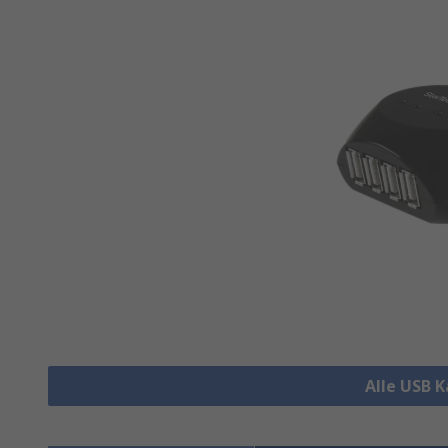
Alle USB 