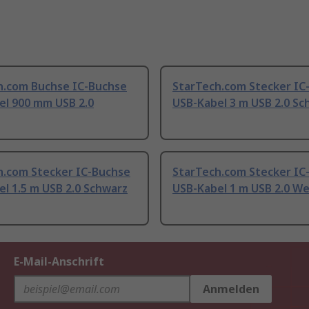
h.com Buchse IC-Buchse
StarTech.com Stecker IC
el 900 mm USB 2.0
USB-Kabel 3 m USB 2.0 Sc
h.com Stecker IC-Buchse
StarTech.com Stecker IC
l 1.5 m USB 2.0 Schwarz
USB-Kabel 1 m USB 2.0 We
E-Mail-Anschrift
Anmelden