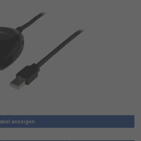
Kabel anzeigen