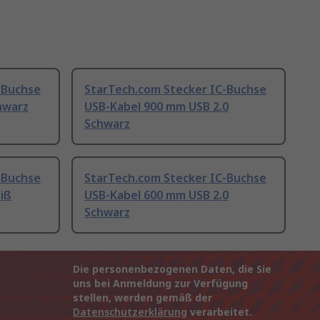
-Buchse
StarTech.com Stecker IC-Buchse
hwarz
USB-Kabel 900 mm USB 2.0
Schwarz
-Buchse
StarTech.com Stecker IC-Buchse
iß
USB-Kabel 600 mm USB 2.0
Schwarz
Die personenbezogenen Daten, die Sie
uns bei Anmeldung zur Verfügung
stellen, werden gemäß der
Datenschutzerklärung
verarbeitet.