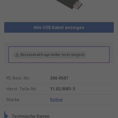
Alle USB Kabel anzeigen
Bestandsabfrage leider nicht möglich
RS Best.-Nr.
:
266-0507
Herst. Teile-Nr.
:
11.02.9081-5
Marke
:
Roline
Technische Daten