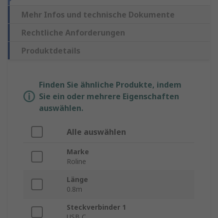
Mehr Infos und technische Dokumente
Rechtliche Anforderungen
Produktdetails
Finden Sie ähnliche Produkte, indem
Sie ein oder mehrere Eigenschaften
auswählen.
Alle auswählen
Marke
Roline
Länge
0.8m
Steckverbinder 1
USB C