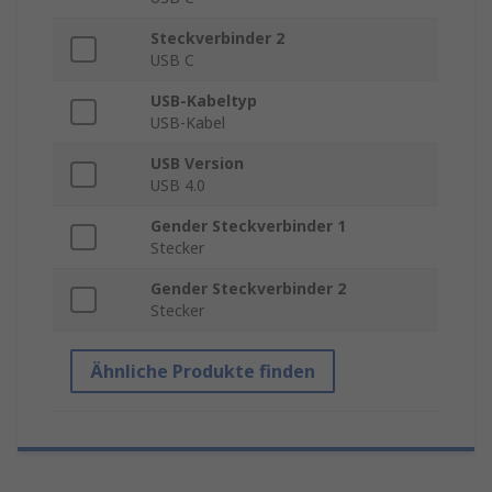
Steckverbinder 2
USB C
USB-Kabeltyp
USB-Kabel
USB Version
USB 4.0
Gender Steckverbinder 1
Stecker
Gender Steckverbinder 2
Stecker
Ähnliche Produkte finden