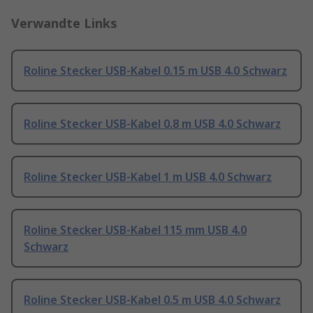
Verwandte Links
Roline Stecker USB-Kabel 0.15 m USB 4.0 Schwarz
Roline Stecker USB-Kabel 0.8 m USB 4.0 Schwarz
Roline Stecker USB-Kabel 1 m USB 4.0 Schwarz
Roline Stecker USB-Kabel 115 mm USB 4.0
Schwarz
Roline Stecker USB-Kabel 0.5 m USB 4.0 Schwarz