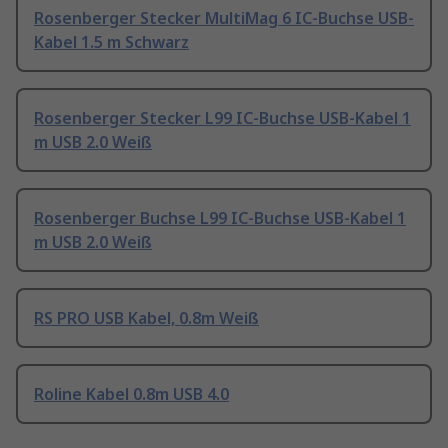
Rosenberger Stecker MultiMag 6 IC-Buchse USB-
Kabel 1.5 m Schwarz
Rosenberger Stecker L99 IC-Buchse USB-Kabel 1
m USB 2.0 Weiß
Rosenberger Buchse L99 IC-Buchse USB-Kabel 1
m USB 2.0 Weiß
RS PRO USB Kabel, 0.8m Weiß
Roline Kabel 0.8m USB 4.0