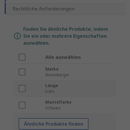
Rechtliche Anforderungen
Finden Sie ähnliche Produkte, indem
Sie ein oder mehrere Eigenschaften
auswählen.
Alle auswählen
Marke
Rosenberger
Länge
0.8m
Mantelfarbe
Schwarz
Ähnliche Produkte finden