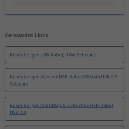
Verwandte Links
Rosenberger USB-Kabel, 0.8m Schwarz
Rosenberger Stecker USB-Kabel 800 mm USB 2.0
Schwarz
Rosenberger MultiMag 6 IC-Buchse USB-Kabel
USB 2.0