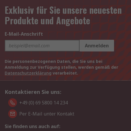
Exklusiv für Sie unsere neuesten
Produkte und Angebote
E-Mail-Anschrift
Anmelden
Die personenbezogenen Daten, die Sie uns bei
Anmeldung zur Verfügung stellen, werden gemäß der
Datenschutzerklärung
verarbeitet.
Kontaktieren Sie uns:
+49 (0) 69 5800 14 234
Per E-Mail unter Kontakt
Sie finden uns auch auf: