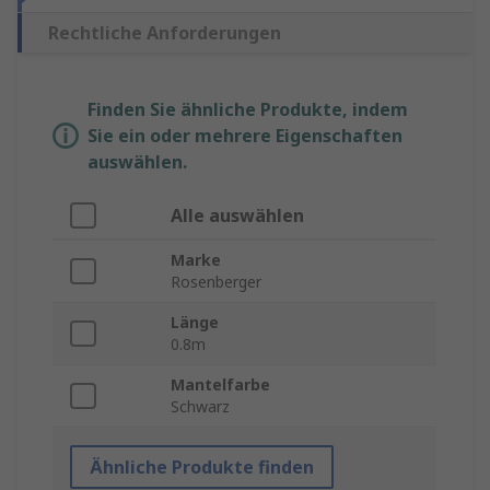
Rechtliche Anforderungen
Finden Sie ähnliche Produkte, indem
Sie ein oder mehrere Eigenschaften
auswählen.
Alle auswählen
Marke
Rosenberger
Länge
0.8m
Mantelfarbe
Schwarz
Ähnliche Produkte finden