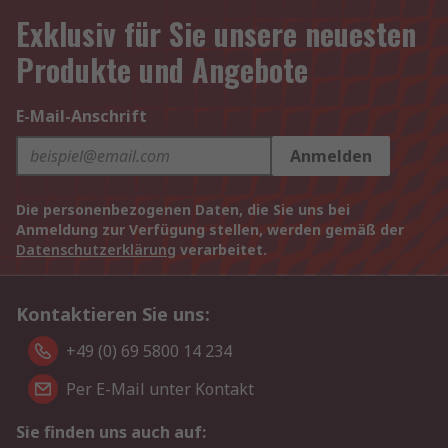
Exklusiv für Sie unsere neuesten
Produkte und Angebote
E-Mail-Anschrift
Anmelden
Die personenbezogenen Daten, die Sie uns bei
Anmeldung zur Verfügung stellen, werden gemäß der
Datenschutzerklärung
verarbeitet.
Kontaktieren Sie uns:
+49 (0) 69 5800 14 234
Per E-Mail unter Kontakt
Sie finden uns auch auf: