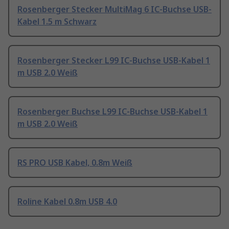
Rosenberger Stecker MultiMag 6 IC-Buchse USB-
Kabel 1.5 m Schwarz
Rosenberger Stecker L99 IC-Buchse USB-Kabel 1
m USB 2.0 Weiß
Rosenberger Buchse L99 IC-Buchse USB-Kabel 1
m USB 2.0 Weiß
RS PRO USB Kabel, 0.8m Weiß
Roline Kabel 0.8m USB 4.0