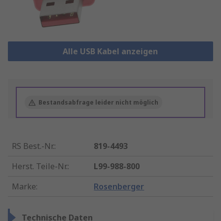
Alle USB Kabel anzeigen
Bestandsabfrage leider nicht möglich
RS Best.-Nr.
:
819-4493
Herst. Teile-Nr.
:
L99-988-800
Marke
:
Rosenberger
Technische Daten