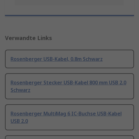
Verwandte Links
Rosenberger USB-Kabel, 0.8m Schwarz
Rosenberger Stecker USB-Kabel 800 mm USB 2.0
Schwarz
Rosenberger MultiMag 6 IC-Buchse USB-Kabel
USB 2.0