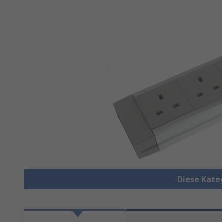
Diese Kate