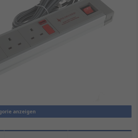
gorie anzeigen