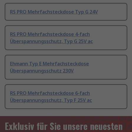
RS PRO Mehrfachsteckdose Typ G 24V
RS PRO Mehrfachsteckdose 4-fach
Überspannungsschutz, Typ G 25V ac
Ehmann Typ E Mehrfachsteckdose
Überspannungsschutz 230V
RS PRO Mehrfachsteckdose 6-fach
Überspannungsschutz, Typ F 25V ac
Exklusiv für Sie unsere neuesten