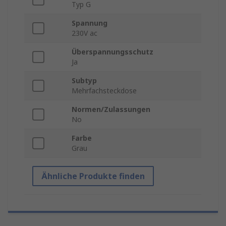
Typ G
Spannung
230V ac
Überspannungsschutz
Ja
Subtyp
Mehrfachsteckdose
Normen/Zulassungen
No
Farbe
Grau
Ähnliche Produkte finden