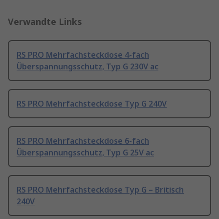
Verwandte Links
RS PRO Mehrfachsteckdose 4-fach
Überspannungsschutz, Typ G 230V ac
RS PRO Mehrfachsteckdose Typ G 240V
RS PRO Mehrfachsteckdose 6-fach
Überspannungsschutz, Typ G 25V ac
RS PRO Mehrfachsteckdose Typ G – Britisch
240V